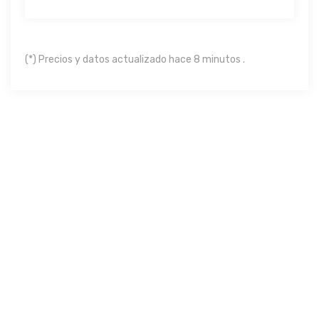
(*) Precios y datos actualizado hace 8 minutos .