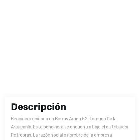
Descripción
Bencinera ubicada en Barros Arana 52, Temuco De la
Araucanía. Esta bencinera se encuentra bajo el distribuidor
Petrobras. La razón social o nombre de la empresa