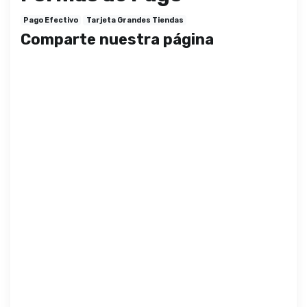
Pago Efectivo
Tarjeta Grandes Tiendas
Comparte nuestra página