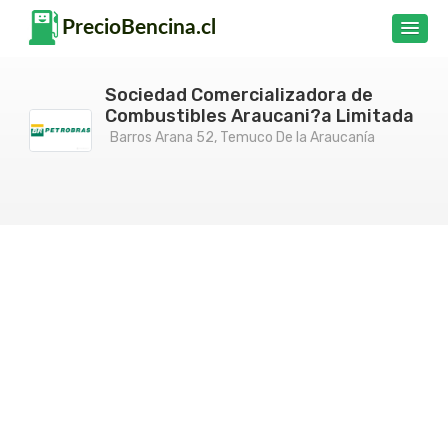
Sociedad Comercializadora de
Combustibles Araucani?a Limitada
Barros Arana 52, Temuco De la Araucanía