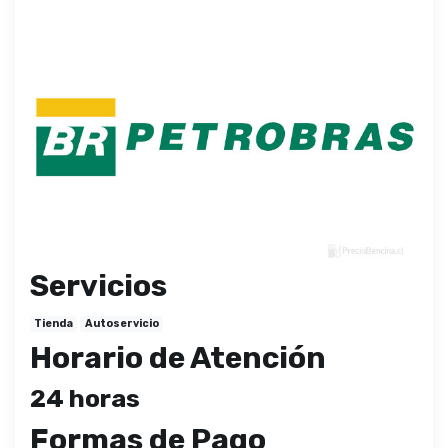
Servicios
Tienda
Autoservicio
Horario de Atención
24 horas
Formas de Pago