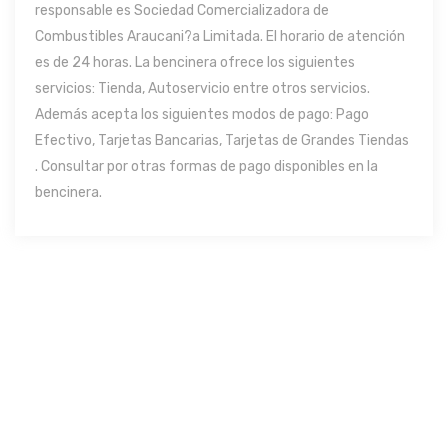
responsable es Sociedad Comercializadora de
Combustibles Araucani?a Limitada. El horario de atención
es de 24 horas. La bencinera ofrece los siguientes
servicios: Tienda, Autoservicio entre otros servicios.
Además acepta los siguientes modos de pago: Pago
Efectivo, Tarjetas Bancarias, Tarjetas de Grandes Tiendas
. Consultar por otras formas de pago disponibles en la
bencinera.