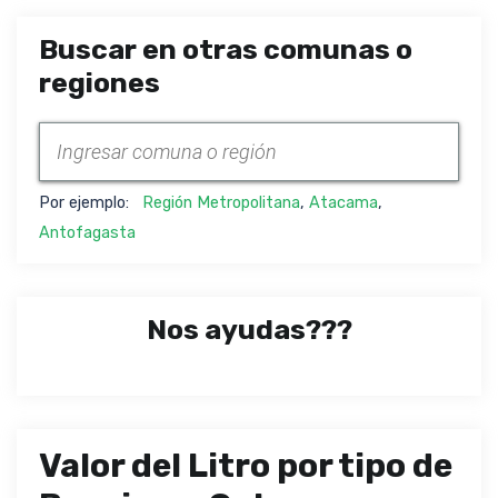
Buscar en otras comunas o
regiones
Por ejemplo:
Región Metropolitana
,
Atacama
,
Antofagasta
Nos ayudas???
Valor del Litro por tipo de