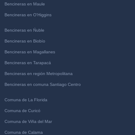
Bencineras en Maule
Bencineras en O'Higgins
Bencineras en Ńuble
Bencineras en Biobío
Bencineras en Magallanes
Bencineras en Tarapacá
Bencineras en región Metropolitana
Bencineras en comuna Santiago Centro
Comuna de La Florida
Comuna de Curicó
Comuna de Viña del Mar
Comuna de Calama