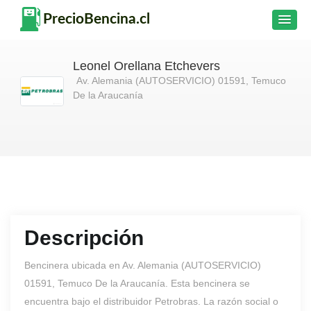
Leonel Orellana Etchevers
Av. Alemania (AUTOSERVICIO) 01591, Temuco
De la Araucanía
Descripción
Bencinera ubicada en Av. Alemania (AUTOSERVICIO)
01591, Temuco De la Araucanía. Esta bencinera se
encuentra bajo el distribuidor Petrobras. La razón social o