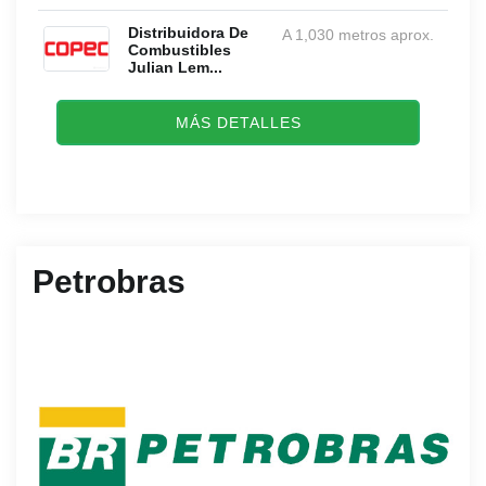
Distribuidora De
A 1,030 metros aprox.
Combustibles
Julian Lem...
MÁS DETALLES
Petrobras