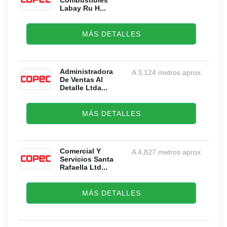
Combustibles
Labay Ru H...
MÁS DETALLES
Administradora
A 3,124 metros aprox.
De Ventas Al
Detalle Ltda...
MÁS DETALLES
Comercial Y
A 4,827 metros aprox.
Servicios Santa
Rafaella Ltd...
MÁS DETALLES