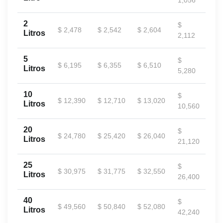
2
$
$ 2,478
$ 2,542
$ 2,604
Litros
2,112
5
$
$ 6,195
$ 6,355
$ 6,510
Litros
5,280
10
$
$ 12,390
$ 12,710
$ 13,020
Litros
10,560
20
$
$ 24,780
$ 25,420
$ 26,040
Litros
21,120
25
$
$ 30,975
$ 31,775
$ 32,550
Litros
26,400
40
$
$ 49,560
$ 50,840
$ 52,080
Litros
42,240