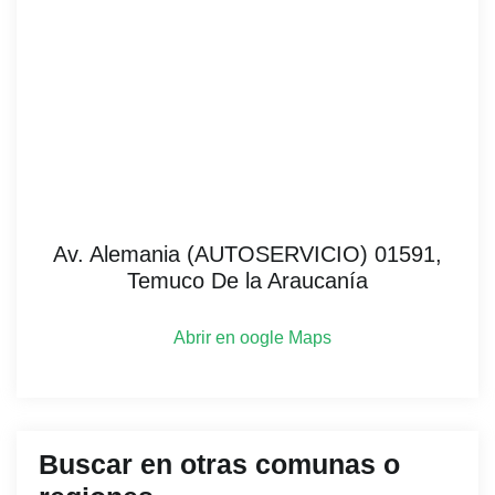
Av. Alemania (AUTOSERVICIO) 01591,
Temuco De la Araucanía
Abrir en
oogle Maps
Buscar en otras comunas o