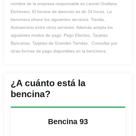
nombre de la empresa responsable es Leonel Orellana
Etchevers. El horario de atención es de 24 horas. La
bencinera ofrece los siguientes servicios: Tienda,
Autoservicio entre otros servicios. Además acepta los
siguientes modos de pago: Pago Efectivo, Tarjetas
Bancarias, Tarjetas de Grandes Tiendas . Consultar por
otras formas de pago disponibles en la bencinera.
¿A cuánto está la
bencina?
Bencina 93