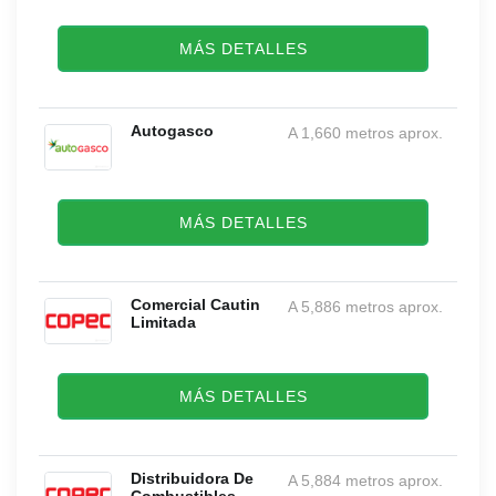
MÁS DETALLES
Autogasco
A 1,660 metros aprox.
MÁS DETALLES
Comercial Cautin
A 5,886 metros aprox.
Limitada
MÁS DETALLES
Distribuidora De
A 5,884 metros aprox.