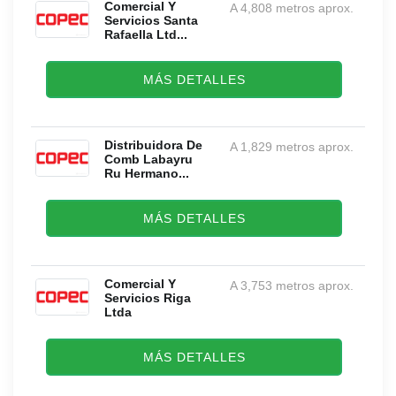
Comercial Y
A 4,808 metros aprox.
Servicios Santa
Rafaella Ltd...
MÁS DETALLES
Distribuidora De
A 1,829 metros aprox.
Comb Labayru
Ru Hermano...
MÁS DETALLES
Comercial Y
A 3,753 metros aprox.
Servicios Riga
Ltda
MÁS DETALLES