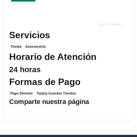
Servicios
Tienda
Autoservicio
Horario de Atención
24 horas
Formas de Pago
Pago Efectivo
Tarjeta Grandes Tiendas
Comparte nuestra página