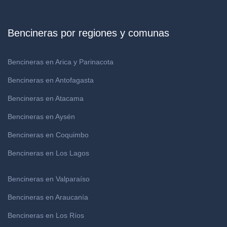
Bencineras por regiones y comunas
Bencineras en Arica y Parinacota
Bencineras en Antofagasta
Bencineras en Atacama
Bencineras en Aysén
Bencineras en Coquimbo
Bencineras en Los Lagos
Bencineras en Valparaíso
Bencineras en Araucanía
Bencineras en Los Ríos