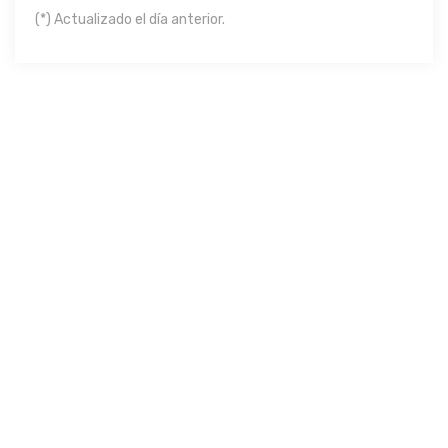
(*) Actualizado el día anterior.