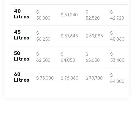
40
$
$
$
$ 51,240
Litros
50,000
52,520
42,720
45
$
$
$ 57,645
$ 59,085
Litros
56,250
48,060
50
$
$
$
$
Litros
62,500
64,050
65,650
53,400
60
$
$ 75,000
$ 76,860
$ 78,780
Litros
64,080