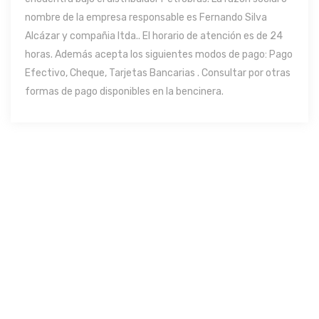
nombre de la empresa responsable es Fernando Silva
Alcázar y compañia ltda.. El horario de atención es de 24
horas. Además acepta los siguientes modos de pago: Pago
Efectivo, Cheque, Tarjetas Bancarias . Consultar por otras
formas de pago disponibles en la bencinera.