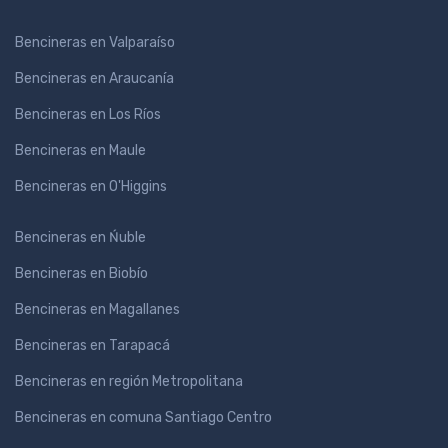
Bencineras en Valparaíso
Bencineras en Araucanía
Bencineras en Los Ríos
Bencineras en Maule
Bencineras en O'Higgins
Bencineras en Ńuble
Bencineras en Biobío
Bencineras en Magallanes
Bencineras en Tarapacá
Bencineras en región Metropolitana
Bencineras en comuna Santiago Centro