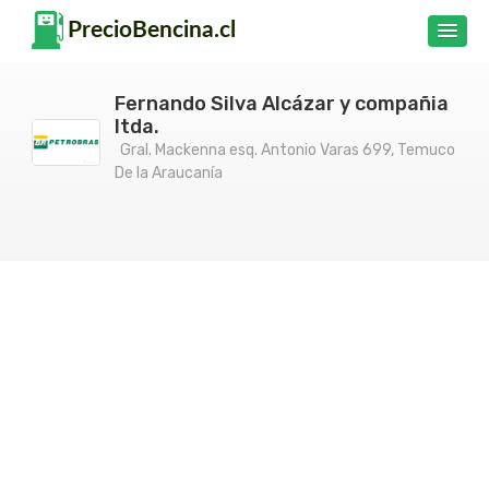
Fernando Silva Alcázar y compañia
ltda.
Gral. Mackenna esq. Antonio Varas 699, Temuco
De la Araucanía