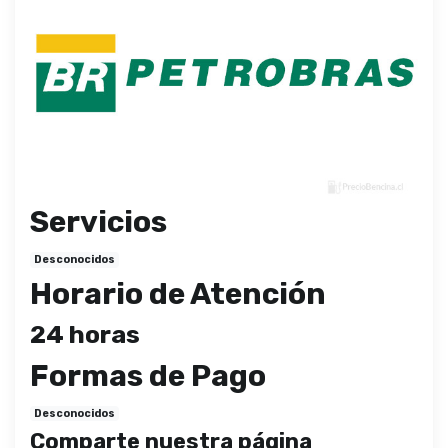
Servicios
Desconocidos
Horario de Atención
24 horas
Formas de Pago
Desconocidos
Comparte nuestra página