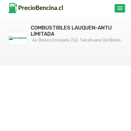
COMBUSTIBLES LAUQUEN-ANTU
LIMITADA
Av. Blanco Encalada 702, Talcahuano Del Biobío