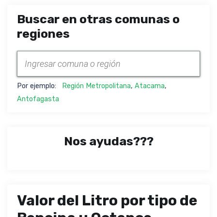
Buscar en otras comunas o
regiones
Por ejemplo:
Región Metropolitana
,
Atacama
,
Antofagasta
Nos ayudas???
Valor del Litro por tipo de