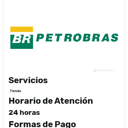
Servicios
Tienda
Horario de Atención
24 horas
Formas de Pago