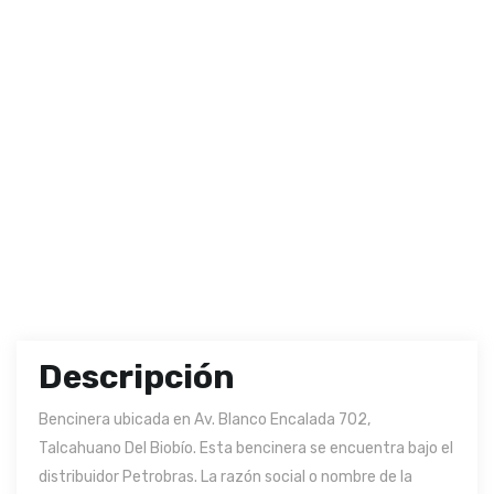
Descripción
Bencinera ubicada en Av. Blanco Encalada 702,
Talcahuano Del Biobío. Esta bencinera se encuentra bajo el
distribuidor Petrobras. La razón social o nombre de la