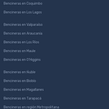
Bencineras en Coquimbo
Bencineras en Los Lagos
Bencineras en Valparaíso
Bencineras en Araucanía
Bencineras en Los Ríos
Bencineras en Maule
Bencineras en O'Higgins
Bencineras en Ńuble
Bencineras en Biobío
Bencineras en Magallanes
Bencineras en Tarapacá
Bencineras en región Metropolitana