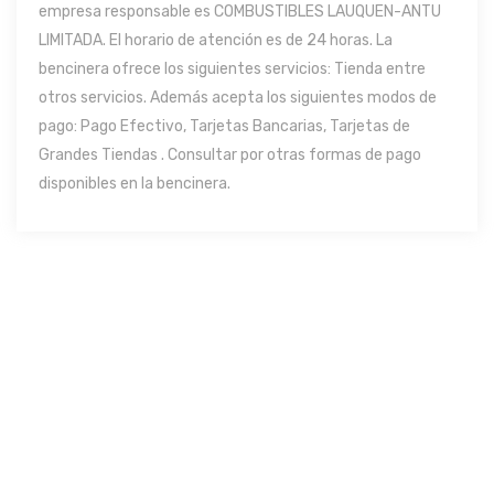
empresa responsable es COMBUSTIBLES LAUQUEN-ANTU
LIMITADA. El horario de atención es de 24 horas. La
bencinera ofrece los siguientes servicios: Tienda entre
otros servicios. Además acepta los siguientes modos de
pago: Pago Efectivo, Tarjetas Bancarias, Tarjetas de
Grandes Tiendas . Consultar por otras formas de pago
disponibles en la bencinera.