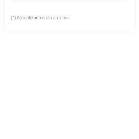
(*) Actualizado el día anterior.