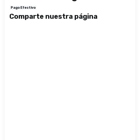
Pago Efectivo
Comparte nuestra página