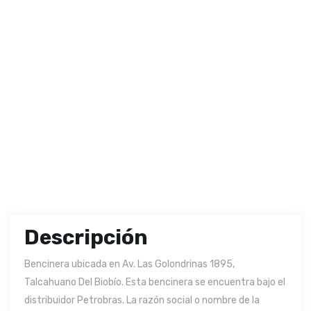
Descripción
Bencinera ubicada en Av. Las Golondrinas 1895,
Talcahuano Del Biobío. Esta bencinera se encuentra bajo el
distribuidor Petrobras. La razón social o nombre de la