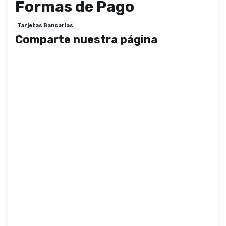
Formas de Pago
Tarjetas Bancarias
Comparte nuestra página