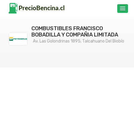
COMBUSTIBLES FRANCISCO
BOBADILLA Y COMPAÑIA LIMITADA
Av. Las Golondrinas 1895, Talcahuano Del Biobío