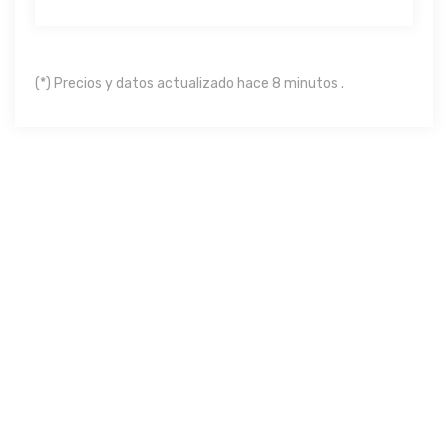
(*) Precios y datos actualizado hace 8 minutos .