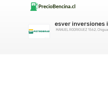
esver inversiones i
MANUEL RODRIGUEZ 1562, Chiguay