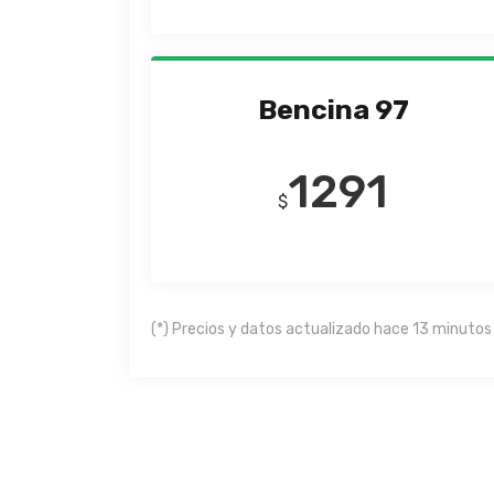
Bencina 97
1291
$
(*) Precios y datos actualizado hace 13 minutos 