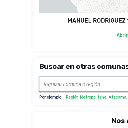
MANUEL RODRIGUEZ 15
Abrir
Buscar en otras comunas
Por ejemplo:
Región Metropolitana
,
Atacama
Nos 