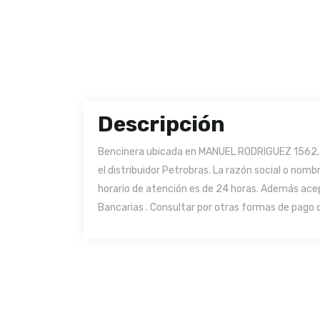
Descripción
Bencinera ubicada en MANUEL RODRIGUEZ 1562, C
el distribuidor Petrobras. La razón social o nombr
horario de atención es de 24 horas. Además ace
Bancarias . Consultar por otras formas de pago d