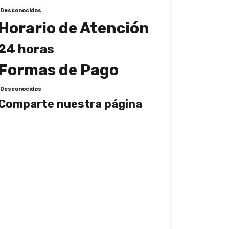
Desconocidos
Horario de Atención
24 horas
Formas de Pago
Desconocidos
Comparte nuestra página