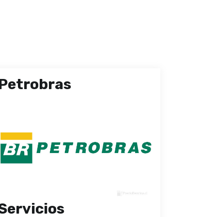
Petrobras
Servicios