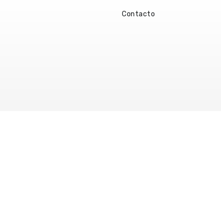
Contacto