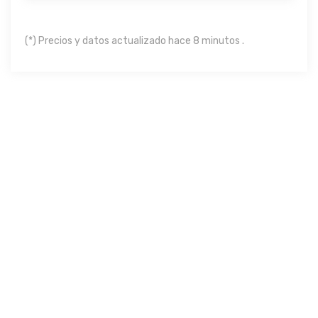
(*) Precios y datos actualizado hace 8 minutos .