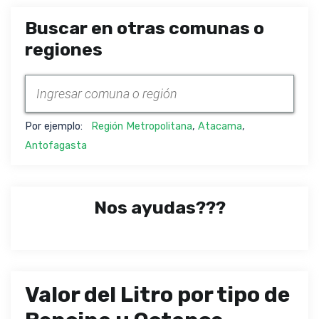
Buscar en otras comunas o
regiones
Por ejemplo:
Región Metropolitana
,
Atacama
,
Antofagasta
Nos ayudas???
Valor del Litro por tipo de