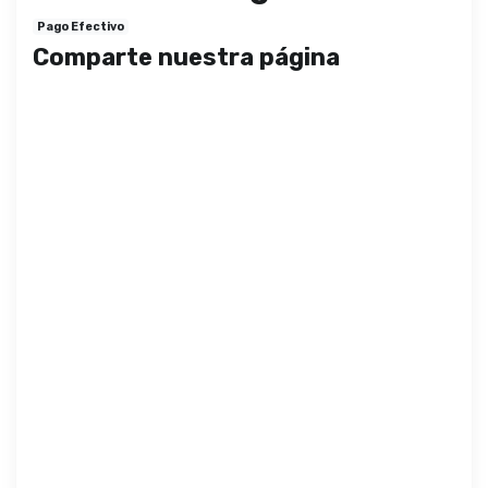
Pago Efectivo
Comparte nuestra página