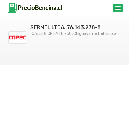
SERMEL LTDA. 76.143.278-8
CALLE 8 ORIENTE 750, Chiguayante Del Biobío