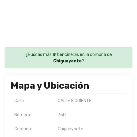
¿Buscas más ⛽ bencineras en la comuna de
Chiguayante
?
Mapa y Ubicación
Calle:
CALLE 8 ORIENTE
Número:
750
Comuna:
Chiguayante