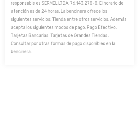
responsable es SERMEL LTDA. 76.143.278-8. El horario de
atención es de 24 horas. La bencinera ofrece los
siguientes servicios: Tienda entre otros servicios. Además
acepta los siguientes modos de pago: Pago Efectivo,
Tarjetas Bancarias, Tarjetas de Grandes Tiendas .
Consultar por otras formas de pago disponibles en la
bencinera.