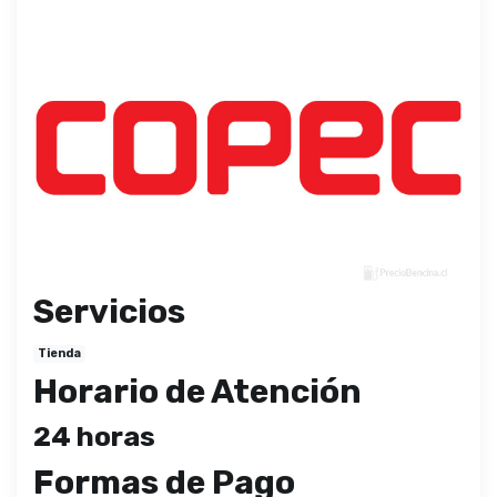
Servicios
Tienda
Horario de Atención
24 horas
Formas de Pago