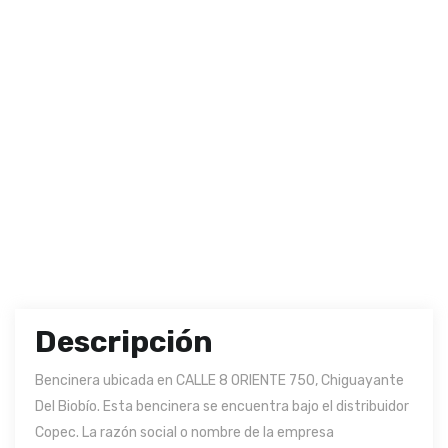
Descripción
Bencinera ubicada en CALLE 8 ORIENTE 750, Chiguayante
Del Biobío. Esta bencinera se encuentra bajo el distribuidor
Copec. La razón social o nombre de la empresa