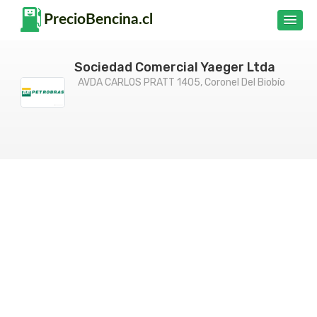
Sociedad Comercial Yaeger Ltda
AVDA CARLOS PRATT 1405, Coronel Del Biobío