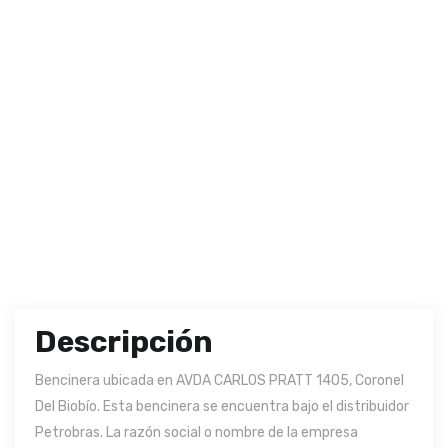
Descripción
Bencinera ubicada en AVDA CARLOS PRATT 1405, Coronel
Del Biobío. Esta bencinera se encuentra bajo el distribuidor
Petrobras. La razón social o nombre de la empresa