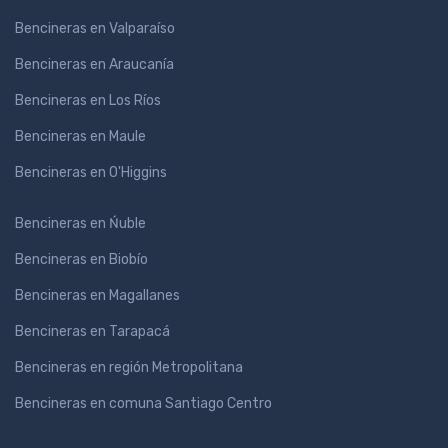
Bencineras en Valparaíso
Bencineras en Araucanía
Bencineras en Los Ríos
Bencineras en Maule
Bencineras en O'Higgins
Bencineras en Ńuble
Bencineras en Biobío
Bencineras en Magallanes
Bencineras en Tarapacá
Bencineras en región Metropolitana
Bencineras en comuna Santiago Centro