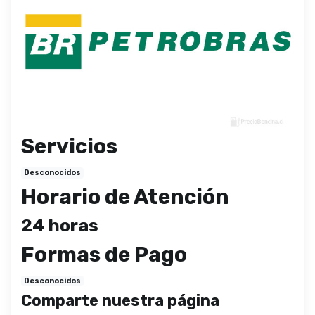
Servicios
Desconocidos
Horario de Atención
24 horas
Formas de Pago
Desconocidos
Comparte nuestra página