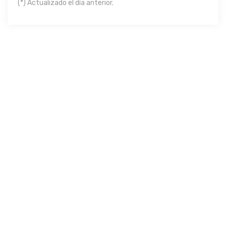
(*) Actualizado el día anterior.