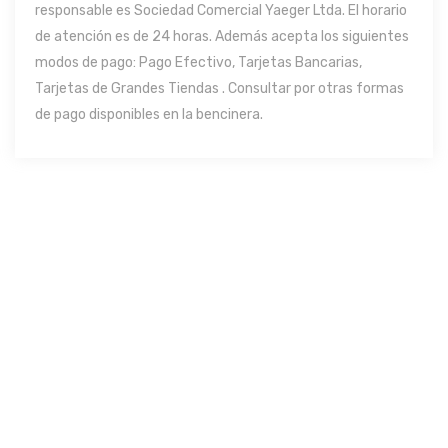
responsable es Sociedad Comercial Yaeger Ltda. El horario
de atención es de 24 horas. Además acepta los siguientes
modos de pago: Pago Efectivo, Tarjetas Bancarias,
Tarjetas de Grandes Tiendas . Consultar por otras formas
de pago disponibles en la bencinera.