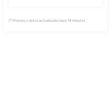
(*) Precios y datos actualizado hace 14 minutos .