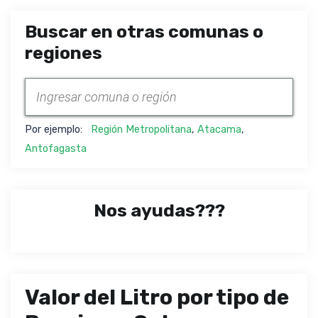
Buscar en otras comunas o
regiones
Por ejemplo:
Región Metropolitana
,
Atacama
,
Antofagasta
Nos ayudas???
Valor del Litro por tipo de