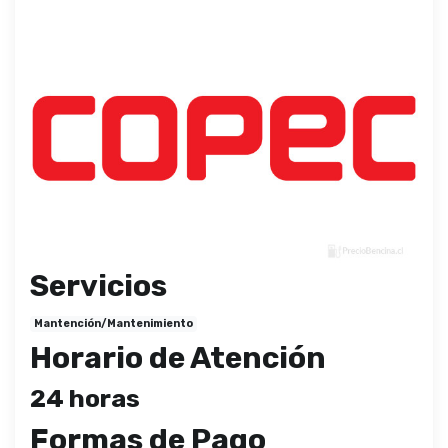
Servicios
Mantención/Mantenimiento
Horario de Atención
24 horas
Formas de Pago