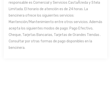
responsable es Comercial y Servicios CastaÃ±eda y Stela
Limitada. El horario de atención es de 24 horas. La
bencinera ofrece los siguientes servicios:
Mantención/Mantenimiento entre otros servicios. Además
acepta los siguientes modos de pago: Pago Efectivo,
Cheque, Tarjetas Bancarias, Tarjetas de Grandes Tiendas .
Consultar por otras formas de pago disponibles en la
bencinera.