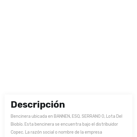
Descripción
Bencinera ubicada en BANNEN, ESQ. SERRANO 0, Lota Del
Biobío. Esta bencinera se encuentra bajo el distribuidor
Copec. La razón social o nombre de la empresa