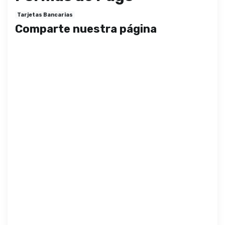
Tarjetas Bancarias
Comparte nuestra página