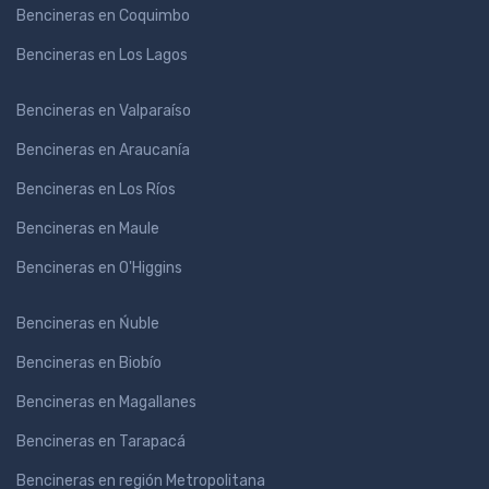
Bencineras en Coquimbo
Bencineras en Los Lagos
Bencineras en Valparaíso
Bencineras en Araucanía
Bencineras en Los Ríos
Bencineras en Maule
Bencineras en O'Higgins
Bencineras en Ńuble
Bencineras en Biobío
Bencineras en Magallanes
Bencineras en Tarapacá
Bencineras en región Metropolitana