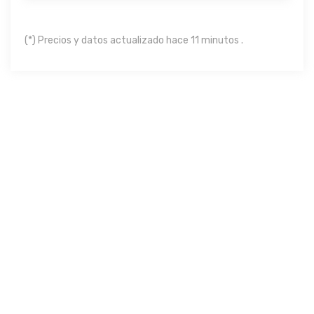
(*) Precios y datos actualizado hace 11 minutos .