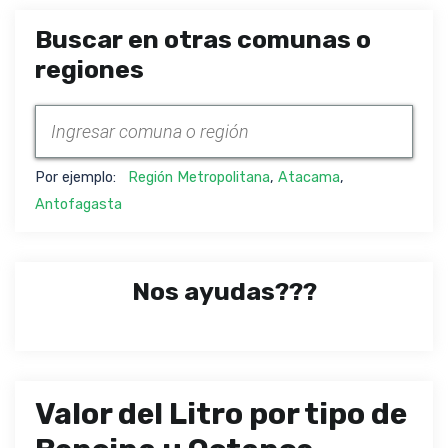
Buscar en otras comunas o
regiones
Por ejemplo:
Región Metropolitana
,
Atacama
,
Antofagasta
Nos ayudas???
Valor del Litro por tipo de