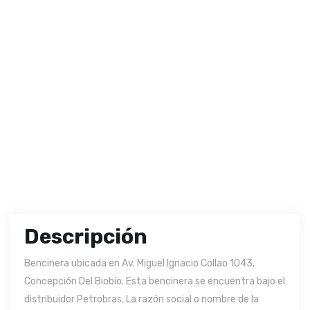
Descripción
Bencinera ubicada en Av. Miguel Ignacio Collao 1043,
Concepción Del Biobío. Esta bencinera se encuentra bajo el
distribuidor Petrobras. La razón social o nombre de la