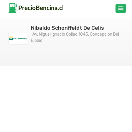
Nibaldo Schonffeldt De Celis
Av. Miguel Ignacio Collao 1043, Concepción Del
Biobío