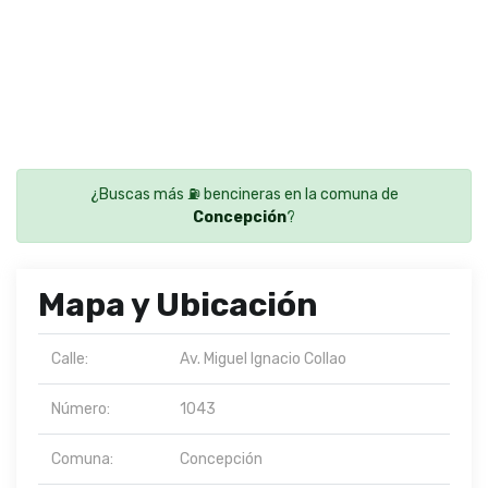
¿Buscas más ⛽ bencineras en la comuna de
Concepción
?
Mapa y Ubicación
Calle:
Av. Miguel Ignacio Collao
Número:
1043
Comuna:
Concepción