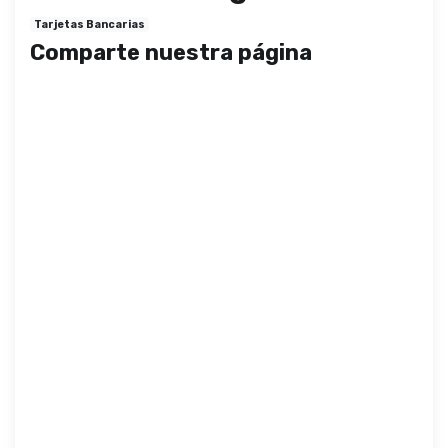
Tarjetas Bancarias
Comparte nuestra página