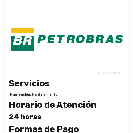
Servicios
Mantención/Mantenimiento
Horario de Atención
24 horas
Formas de Pago