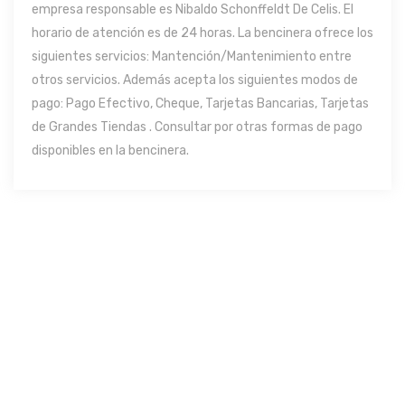
empresa responsable es Nibaldo Schonffeldt De Celis. El
horario de atención es de 24 horas. La bencinera ofrece los
siguientes servicios: Mantención/Mantenimiento entre
otros servicios. Además acepta los siguientes modos de
pago: Pago Efectivo, Cheque, Tarjetas Bancarias, Tarjetas
de Grandes Tiendas . Consultar por otras formas de pago
disponibles en la bencinera.