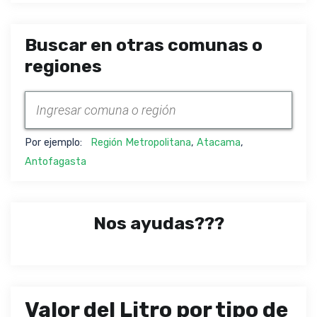
Buscar en otras comunas o
regiones
Por ejemplo:
Región Metropolitana
,
Atacama
,
Antofagasta
Nos ayudas???
Valor del Litro por tipo de