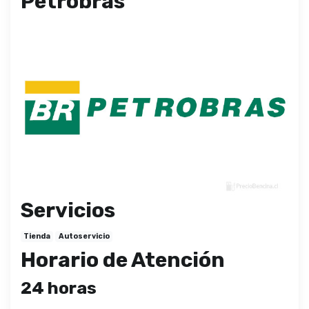
Petrobras
Servicios
Tienda
Autoservicio
Horario de Atención
24 horas