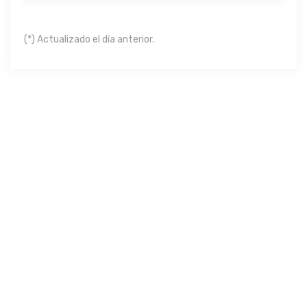
(*) Actualizado el día anterior.