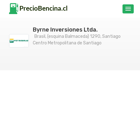
Byrne Inversiones Ltda.
Brasil, (esquina Balmaceda) 1290, Santiago
Centro Metropolitana de Santiago