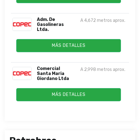
Adm. De
A 4,672 metros aprox.
Gasolineras
Ltda.
MÁS DETALLES
Comercial
A 2,998 metros aprox.
Santa Maria
Giordano Ltda
MÁS DETALLES