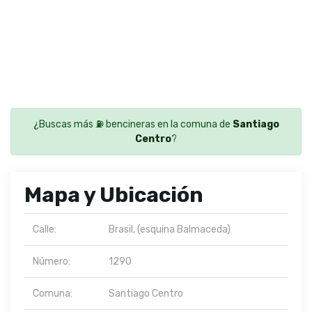
¿Buscas más ⛽ bencineras en la comuna de
Santiago
Centro
?
Mapa y Ubicación
Calle:
Brasil, (esquina Balmaceda)
Número:
1290
Comuna:
Santiago Centro