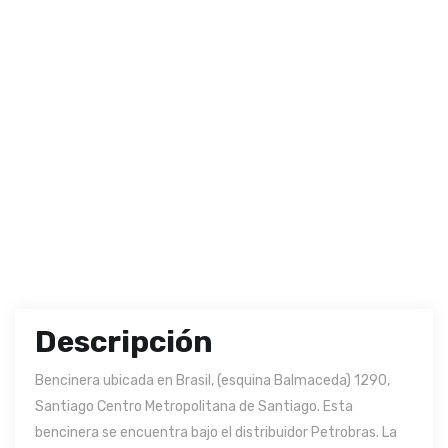
Descripción
Bencinera ubicada en Brasil, (esquina Balmaceda) 1290,
Santiago Centro Metropolitana de Santiago. Esta
bencinera se encuentra bajo el distribuidor Petrobras. La