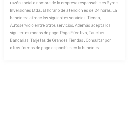
razón social o nombre de la empresa responsable es Byrne
Inversiones Ltda.. El horario de atención es de 24 horas. La
bencinera ofrece los siguientes servicios: Tienda,
Autoservicio entre otros servicios. Además acepta los
siguientes modos de pago: Pago Efectivo, Tarjetas
Bancarias, Tarjetas de Grandes Tiendas . Consultar por
otras formas de pago disponibles en la bencinera.