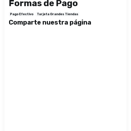
Formas de Pago
Pago Efectivo
Tarjeta Grandes Tiendas
Comparte nuestra página