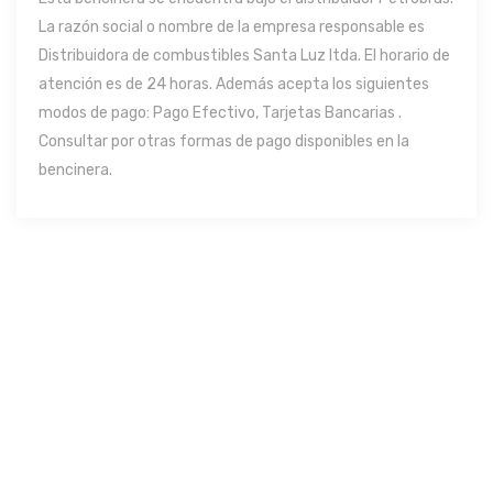
La razón social o nombre de la empresa responsable es
Distribuidora de combustibles Santa Luz ltda. El horario de
atención es de 24 horas. Además acepta los siguientes
modos de pago: Pago Efectivo, Tarjetas Bancarias .
Consultar por otras formas de pago disponibles en la
bencinera.