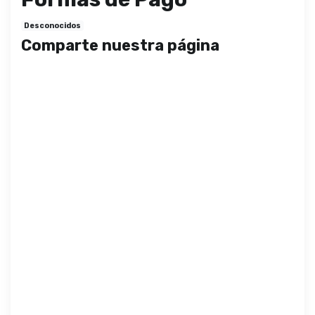
Desconocidos
Comparte nuestra página