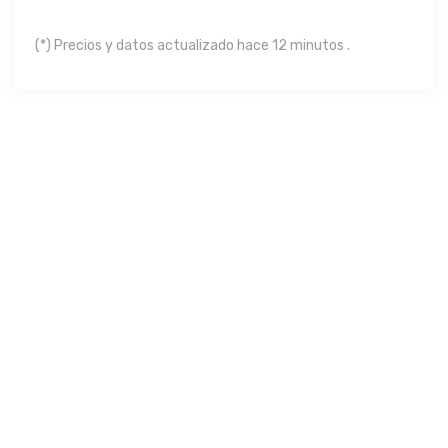
(*) Precios y datos actualizado hace 12 minutos .