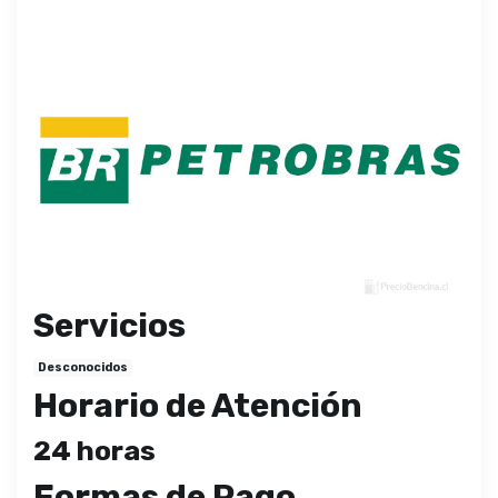
Servicios
Desconocidos
Horario de Atención
24 horas
Formas de Pago