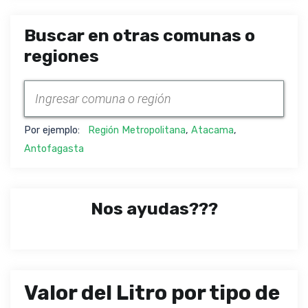
Buscar en otras comunas o
regiones
Por ejemplo:
Región Metropolitana
,
Atacama
,
Antofagasta
Nos ayudas???
Valor del Litro por tipo de