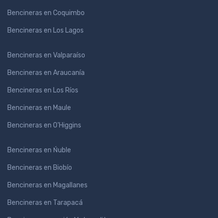
Bencineras en Coquimbo
Bencineras en Los Lagos
Bencineras en Valparaíso
Bencineras en Araucanía
Bencineras en Los Ríos
Bencineras en Maule
Bencineras en O'Higgins
Bencineras en Ńuble
Bencineras en Biobío
Bencineras en Magallanes
Bencineras en Tarapacá