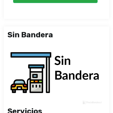
Sin Bandera
Servicios