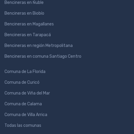
Bencineras en Ńuble
Bencineras en Biobío
Bencineras en Magallanes
Bencineras en Tarapacá
Bencineras en región Metropolitana
Bencineras en comuna Santiago Centro
Comuna de La Florida
Comuna de Curicó
Comuna de Viña del Mar
Comuna de Calama
Comuna de Villa Arrica
Todas las comunas