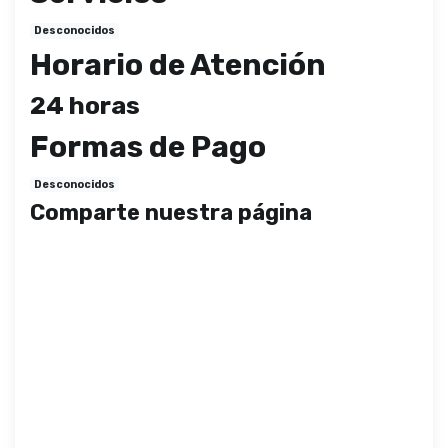
Desconocidos
Horario de Atención
24 horas
Formas de Pago
Desconocidos
Comparte nuestra página