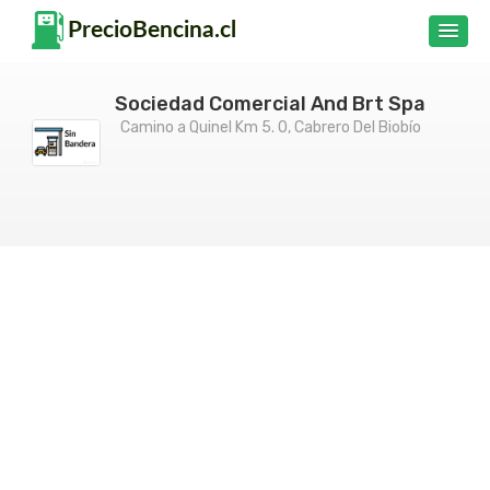
Sociedad Comercial And Brt Spa
Camino a Quinel Km 5. 0, Cabrero Del Biobío