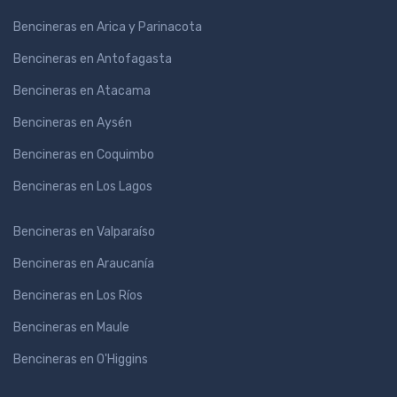
Bencineras en Arica y Parinacota
Bencineras en Antofagasta
Bencineras en Atacama
Bencineras en Aysén
Bencineras en Coquimbo
Bencineras en Los Lagos
Bencineras en Valparaíso
Bencineras en Araucanía
Bencineras en Los Ríos
Bencineras en Maule
Bencineras en O'Higgins