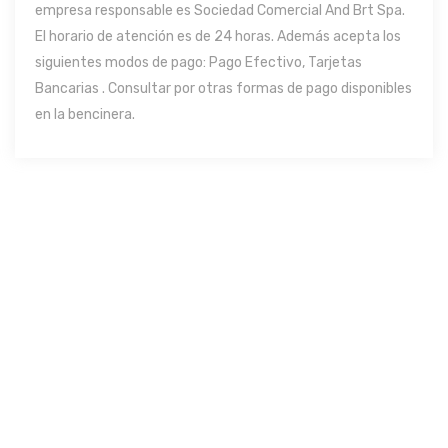
empresa responsable es Sociedad Comercial And Brt Spa.
El horario de atención es de 24 horas. Además acepta los
siguientes modos de pago: Pago Efectivo, Tarjetas
Bancarias . Consultar por otras formas de pago disponibles
en la bencinera.