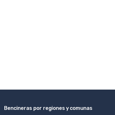
Bencineras por regiones y comunas