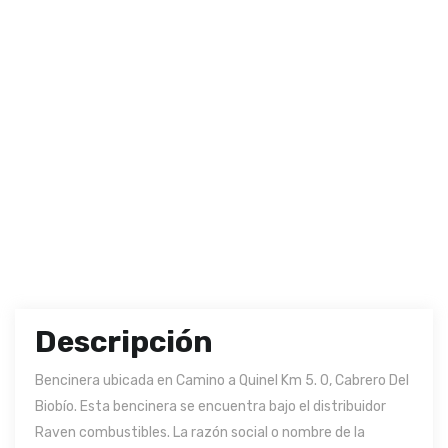
Descripción
Bencinera ubicada en Camino a Quinel Km 5. 0, Cabrero Del
Biobío. Esta bencinera se encuentra bajo el distribuidor
Raven combustibles. La razón social o nombre de la