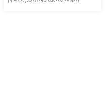
(*) Precios y datos actualizado hace 9 minutos .