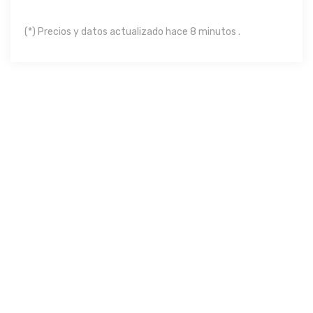
(*) Precios y datos actualizado hace 8 minutos .