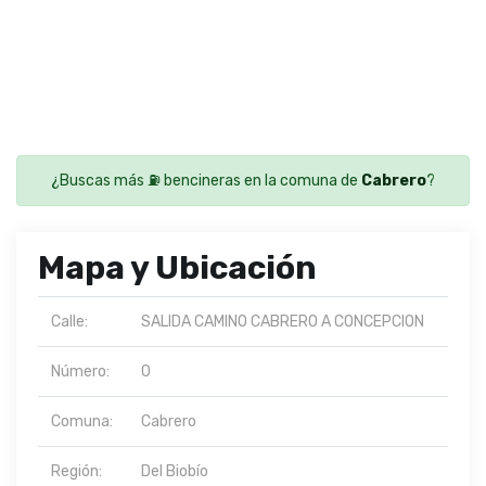
¿Buscas más ⛽ bencineras en la comuna de
Cabrero
?
Mapa y Ubicación
Calle:
SALIDA CAMINO CABRERO A CONCEPCION
Número:
0
Comuna:
Cabrero
Región:
Del Biobío