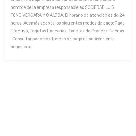
nombre de la empresa responsable es SOCIEDAD LUIS
FONG VERGARA Y CIA LTDA. El horario de atención es de 24
horas. Además acepta los siguientes modos de pago: Pago
Efectivo, Tarjetas Bancarias, Tarjetas de Grandes Tiendas
. Consultar por otras formas de pago disponibles en la
bencinera.