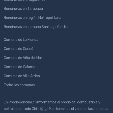
Bencineras en Tarapacá
Bencineras en región Metropolitana
Bencineras en comuna Santiago Centro
Comuna de La Florida
Comuna de Curicó
Comuna de Viña del Mar
Comuna de Calama
Comuna de Villa Arrica
Todas las comunas
En PrecioBencina.cl informamos el precio del combustible y
petroleo en todo Chile 🇨🇱. Mantenemos el valor de las bencinas