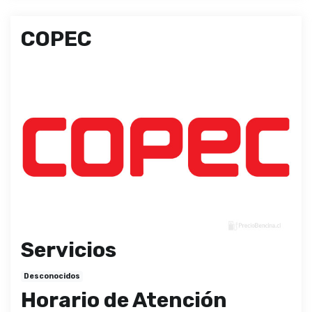
COPEC
Servicios
Desconocidos
Horario de Atención