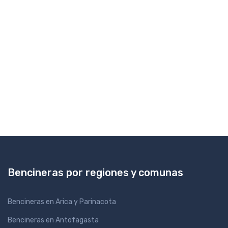
Bencineras por regiones y comunas
Bencineras en Arica y Parinacota
Bencineras en Antofagasta