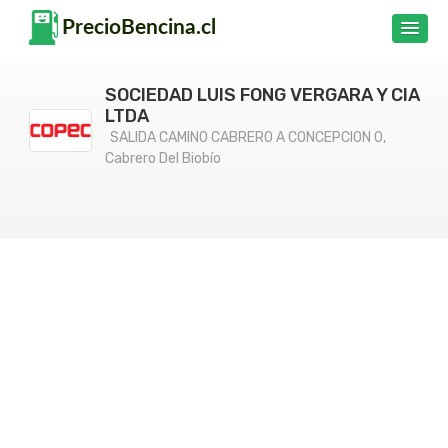
SOCIEDAD LUIS FONG VERGARA Y CIA
LTDA
SALIDA CAMINO CABRERO A CONCEPCION 0,
Cabrero Del Biobío