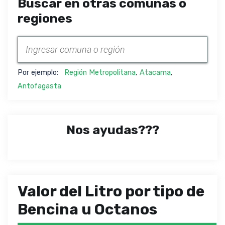
Buscar en otras comunas o
regiones
Por ejemplo:
Región Metropolitana
,
Atacama
,
Antofagasta
Nos ayudas???
Valor del Litro por tipo de
Bencina u Octanos