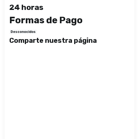
24 horas
Formas de Pago
Desconocidos
Comparte nuestra página