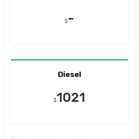
-
$
Diesel
1021
$