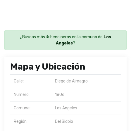
¿Buscas más ⛽ bencineras en la comuna de
Los
Ángeles
?
Mapa y Ubicación
Calle:
Diego de Almagro
Número:
1806
Comuna:
Los Ángeles
Región:
Del Biobío