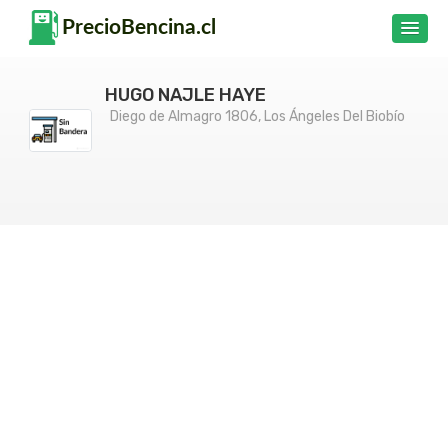
HUGO NAJLE HAYE
Diego de Almagro 1806, Los Ángeles Del Biobío