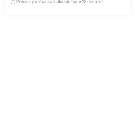
(*) Precios y datos actualizado hace 12 minutos .