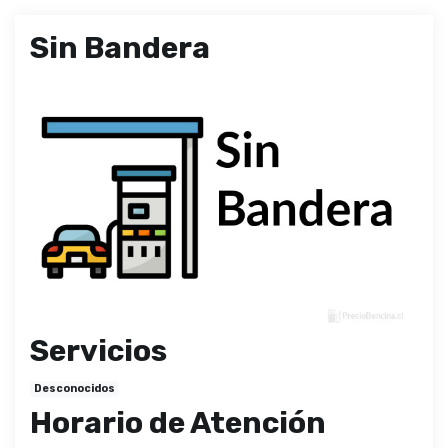
Sin Bandera
Servicios
Desconocidos
Horario de Atención