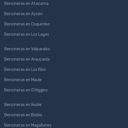
Bencineras en Atacama
Bencineras en Aysén
Bencineras en Coquimbo
Bencineras en Los Lagos
Bencineras en Valparaíso
Bencineras en Araucanía
Bencineras en Los Ríos
Bencineras en Maule
Bencineras en O'Higgins
Bencineras en Ńuble
Bencineras en Biobío
Bencineras en Magallanes