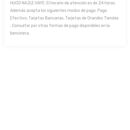
HUGO NAJLE HAYE. El horario de atención es de 24 horas.
Además acepta los siguientes modos de pago: Pago
Efectivo, Tarjetas Bancarias, Tarjetas de Grandes Tiendas
. Consultar por otras formas de pago disponibles en la
bencinera.