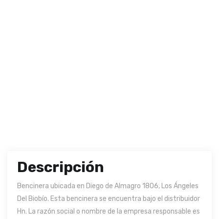
Descripción
Bencinera ubicada en Diego de Almagro 1806, Los Ángeles
Del Biobío. Esta bencinera se encuentra bajo el distribuidor
Hn. La razón social o nombre de la empresa responsable es