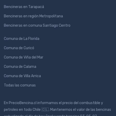
Bencineras en Tarapacá
Bencineras en región Metropolitana
Bencineras en comuna Santiago Centro
Comuna de La Florida
Comuna de Curicó
Comuna de Viña del Mar
Comuna de Calama
Comuna de Villa Arrica
Todas las comunas
En PrecioBencina.cl informamos el precio del combustible y
petroleo en todo Chile 🇨🇱. Mantenemos el valor de las bencinas