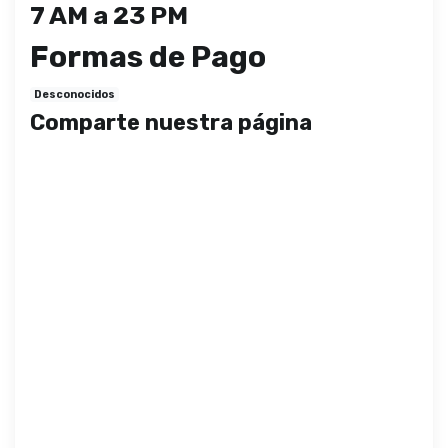
7 AM a 23 PM
Formas de Pago
Desconocidos
Comparte nuestra página