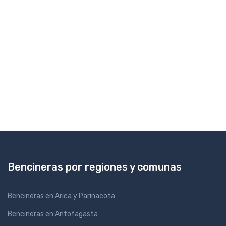
Bencineras por regiones y comunas
Bencineras en Arica y Parinacota
Bencineras en Antofagasta