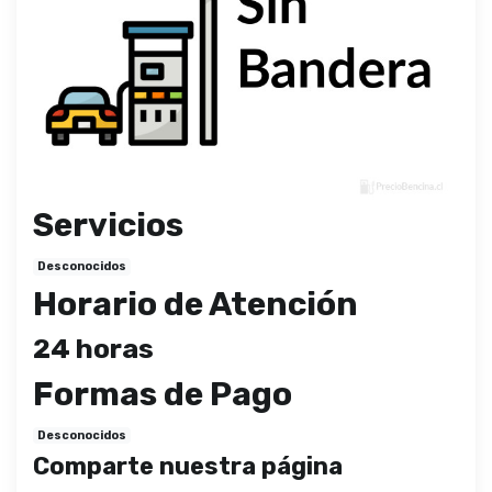
Servicios
Desconocidos
Horario de Atención
24 horas
Formas de Pago
Desconocidos
Comparte nuestra página