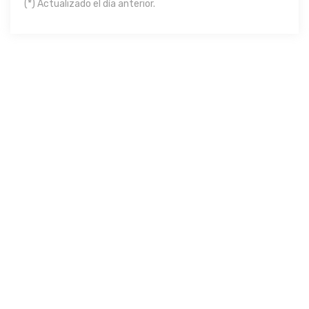
(*) Actualizado el día anterior.