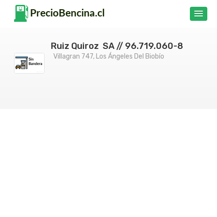
Ruiz Quiroz SA // 96.719.060-8
Villagran 747, Los Ángeles Del Biobío