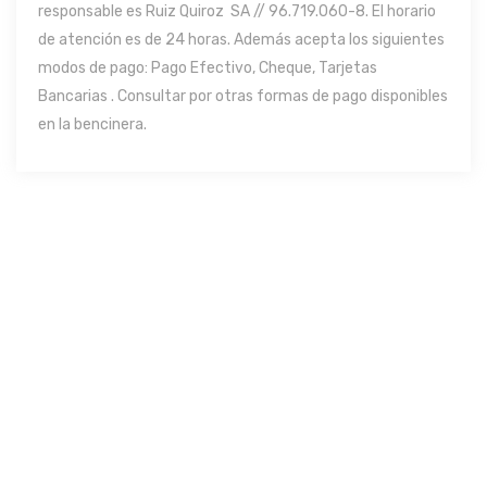
responsable es Ruiz Quiroz SA // 96.719.060-8. El horario
de atención es de 24 horas. Además acepta los siguientes
modos de pago: Pago Efectivo, Cheque, Tarjetas
Bancarias . Consultar por otras formas de pago disponibles
en la bencinera.