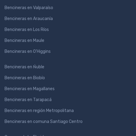
Bencineras en Valparaíso
Bencineras en Araucanía
Bencineras en Los Ríos
Bencineras en Maule
Bencineras en O'Higgins
Bencineras en Ńuble
Bencineras en Biobío
Bencineras en Magallanes
Bencineras en Tarapacá
Bencineras en región Metropolitana
Bencineras en comuna Santiago Centro