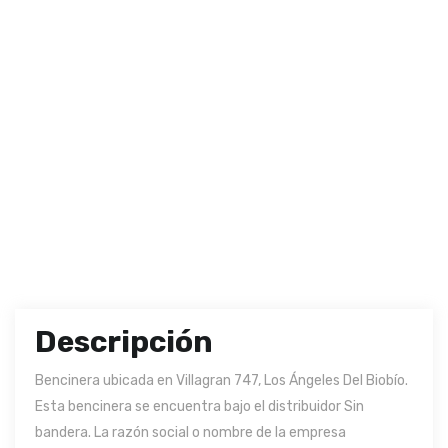
Descripción
Bencinera ubicada en Villagran 747, Los Ángeles Del Biobío.
Esta bencinera se encuentra bajo el distribuidor Sin
bandera. La razón social o nombre de la empresa