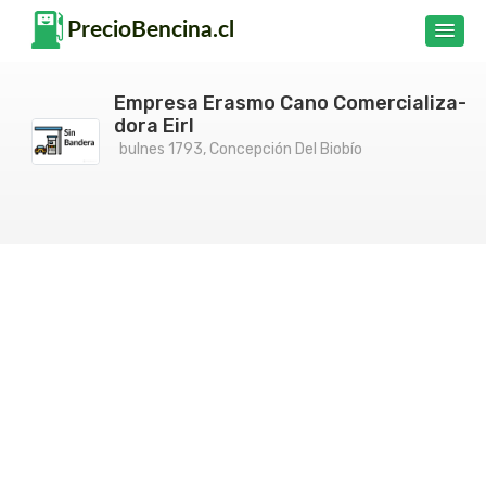
Empresa Erasmo Cano Comercializa-
dora Eirl
bulnes 1793, Concepción Del Biobío