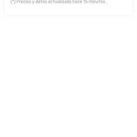
(*) Precios y datos actualizado hace 15 minutos .