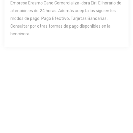
Empresa Erasmo Cano Comercializa-dora Eirl. El horario de
atención es de 24 horas. Además acepta los siguientes
modos de pago: Pago Efectivo, Tarjetas Bancarias .
Consultar por otras formas de pago disponibles en la
bencinera.