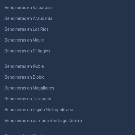
Bencineras en Valparaíso
Bencineras en Araucanía
Bencineras en Los Ríos
Bencineras en Maule
Bencineras en O'Higgins
Bencineras en Ńuble
Bencineras en Biobío
Bencineras en Magallanes
Bencineras en Tarapacá
Bencineras en región Metropolitana
Bencineras en comuna Santiago Centro