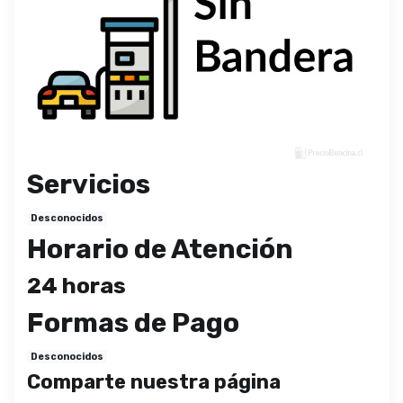
Servicios
Desconocidos
Horario de Atención
24 horas
Formas de Pago
Desconocidos
Comparte nuestra página