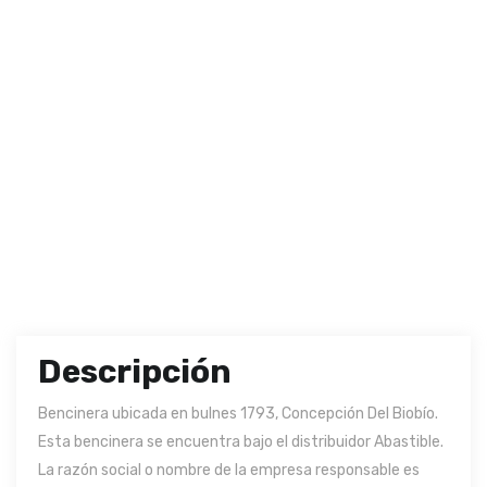
Descripción
Bencinera ubicada en bulnes 1793, Concepción Del Biobío.
Esta bencinera se encuentra bajo el distribuidor Abastible.
La razón social o nombre de la empresa responsable es