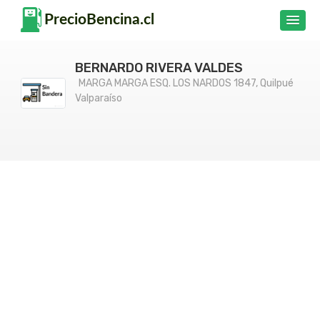
BERNARDO RIVERA VALDES
MARGA MARGA ESQ. LOS NARDOS 1847, Quilpué
Valparaíso