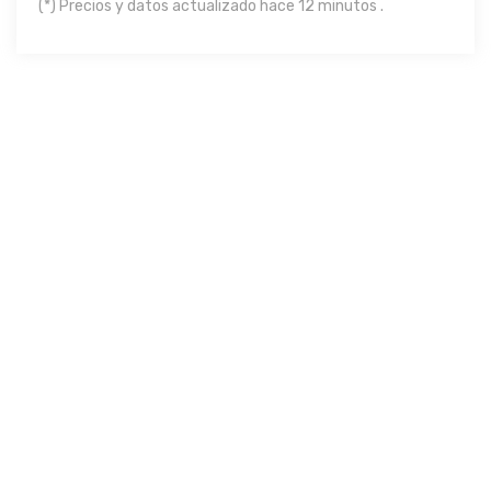
(*) Precios y datos actualizado hace 12 minutos .