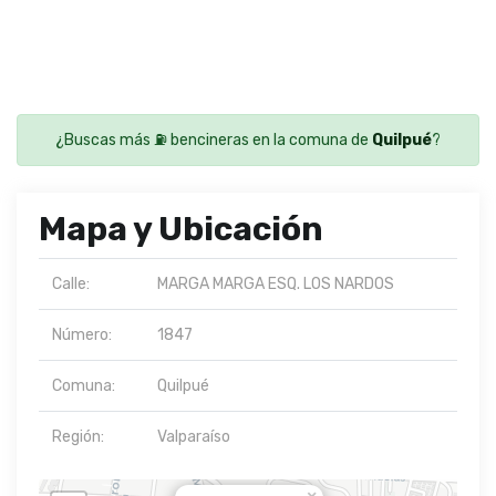
¿Buscas más ⛽ bencineras en la comuna de
Quilpué
?
Mapa y Ubicación
Calle:
MARGA MARGA ESQ. LOS NARDOS
Número:
1847
Comuna:
Quilpué
Región:
Valparaíso