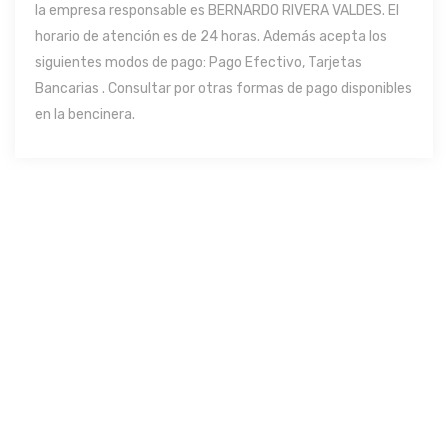
la empresa responsable es BERNARDO RIVERA VALDES. El
horario de atención es de 24 horas. Además acepta los
siguientes modos de pago: Pago Efectivo, Tarjetas
Bancarias . Consultar por otras formas de pago disponibles
en la bencinera.