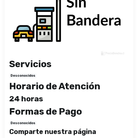
Servicios
Desconocidos
Horario de Atención
24 horas
Formas de Pago
Desconocidos
Comparte nuestra página