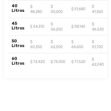
40
$
$
$
$ 51,680
Litros
48,280
50,000
41,360
45
$
$
$ 54,315
$ 58,140
Litros
56,250
46,530
50
$
$
$
$
Litros
60,350
62,500
64,600
51,700
60
$
$ 72,420
$ 75,000
$ 77,520
Litros
62,040