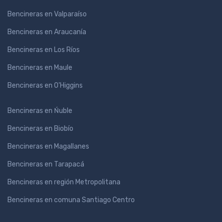
Bencineras en Valparaíso
Bencineras en Araucanía
Bencineras en Los Ríos
Bencineras en Maule
Bencineras en O'Higgins
Bencineras en Ńuble
Bencineras en Biobío
Bencineras en Magallanes
Bencineras en Tarapacá
Bencineras en región Metropolitana
Bencineras en comuna Santiago Centro