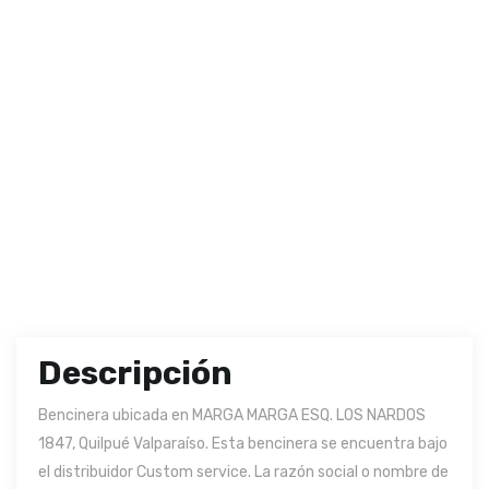
Descripción
Bencinera ubicada en MARGA MARGA ESQ. LOS NARDOS
1847, Quilpué Valparaíso. Esta bencinera se encuentra bajo
el distribuidor Custom service. La razón social o nombre de