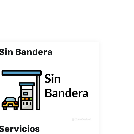
Sin Bandera
Servicios