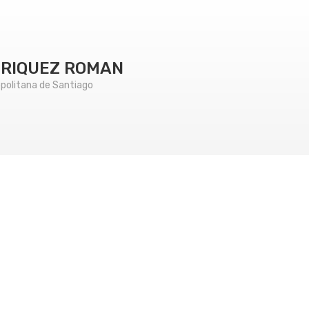
NRIQUEZ ROMAN
politana de Santiago