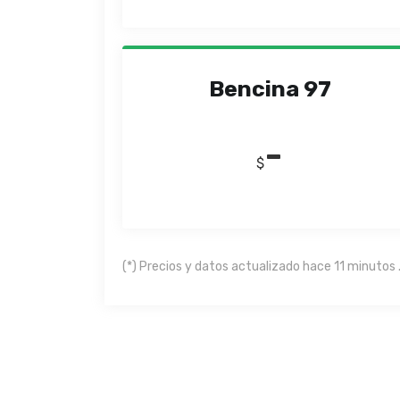
Bencina 97
-
$
(*) Precios y datos actualizado hace 11 minutos 