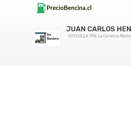
JUAN CARLOS HE
GOYCOLEA 198, La Cisterna Metro