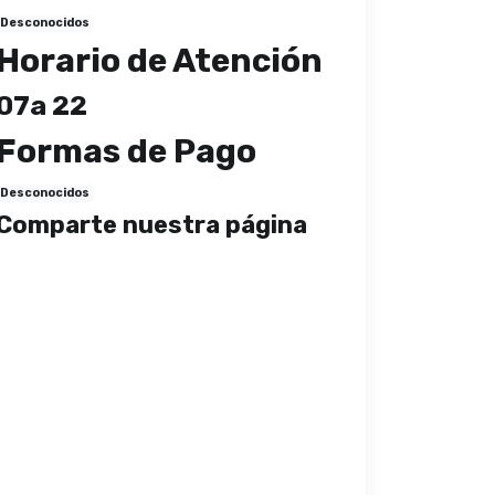
Desconocidos
Horario de Atención
07a 22
Formas de Pago
Desconocidos
Comparte nuestra página