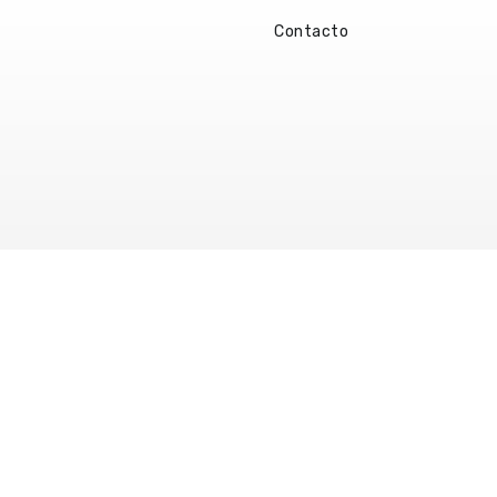
Contacto