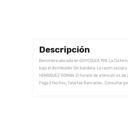
Descripción
Bencinera ubicada en GOYCOLEA 198, La Cistern
bajo el distribuidor Sin bandera. La razón soci
HENRIQUEZ ROMAN. El horario de atención es de 
Pago Efectivo, Tarjetas Bancarias . Consultar po