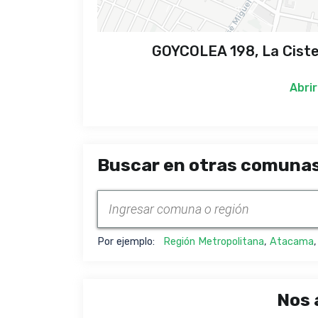
GOYCOLEA 198, La Ciste
Abrir
Buscar en otras comunas
Por ejemplo:
Región Metropolitana
,
Atacama
Nos 