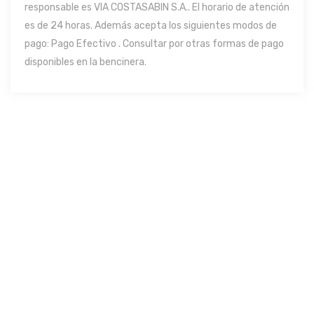
responsable es VIA COSTASABIN S.A.. El horario de atención
es de 24 horas. Además acepta los siguientes modos de
pago: Pago Efectivo . Consultar por otras formas de pago
disponibles en la bencinera.