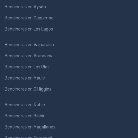
Bencineras en Aysén
Bencineras en Coquimbo
Bencineras en Los Lagos
Bencineras en Valparaíso
Bencineras en Araucanía
Bencineras en Los Ríos
Bencineras en Maule
Bencineras en O'Higgins
Bencineras en Ńuble
Bencineras en Biobío
Bencineras en Magallanes