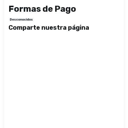
Formas de Pago
Desconocidos
Comparte nuestra página