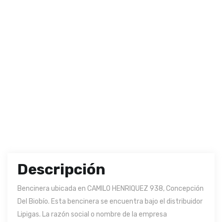
Descripción
Bencinera ubicada en CAMILO HENRIQUEZ 938, Concepción
Del Biobío. Esta bencinera se encuentra bajo el distribuidor
Lipigas. La razón social o nombre de la empresa