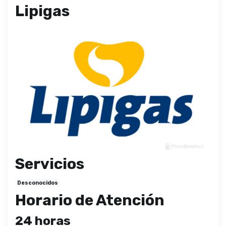
Lipigas
Servicios
Desconocidos
Horario de Atención
24 horas