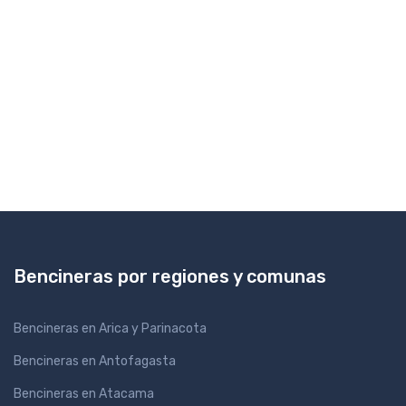
Bencineras por regiones y comunas
Bencineras en Arica y Parinacota
Bencineras en Antofagasta
Bencineras en Atacama