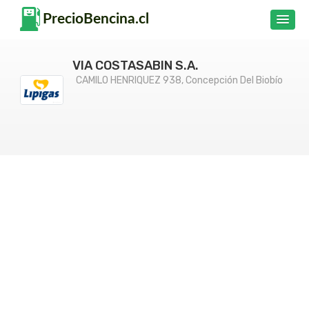
VIA COSTASABIN S.A.
CAMILO HENRIQUEZ 938, Concepción Del Biobío