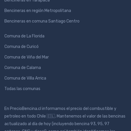
Bencineras en Tarapacá
Bencineras en región Metropolitana
Bencineras en comuna Santiago Centro
Comuna de La Florida
Comuna de Curicó
Comuna de Viña del Mar
Comuna de Calama
Comuna de Villa Arrica
Todas las comunas
En PrecioBencina.cl informamos el precio del combustible y
petroleo en todo Chile 🇨🇱. Mantenemos el valor de las bencinas
actualizado al día de hoy (incluyendo bencina 93, 95, 97