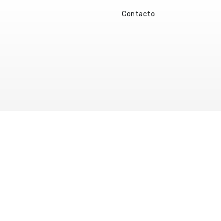
Contacto