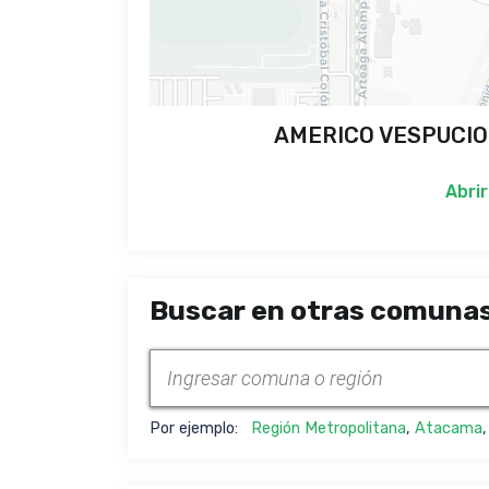
AMERICO VESPUCIO 4
Abrir
Buscar en otras comunas
Por ejemplo:
Región Metropolitana
,
Atacama