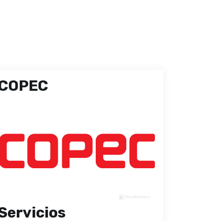
COPEC
Servicios