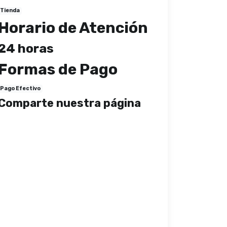
Tienda
Horario de Atención
24 horas
Formas de Pago
Pago Efectivo
Comparte nuestra página