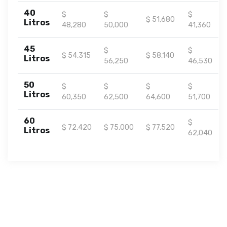
40
$
$
$
$ 51,680
Litros
48,280
50,000
41,360
45
$
$
$ 54,315
$ 58,140
Litros
56,250
46,530
50
$
$
$
$
Litros
60,350
62,500
64,600
51,700
60
$
$ 72,420
$ 75,000
$ 77,520
Litros
62,040