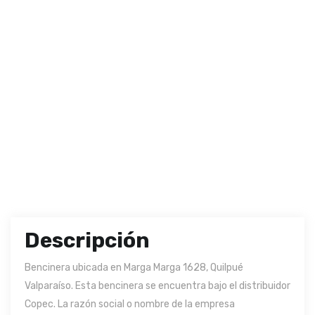
Descripción
Bencinera ubicada en Marga Marga 1628, Quilpué
Valparaíso. Esta bencinera se encuentra bajo el distribuidor
Copec. La razón social o nombre de la empresa