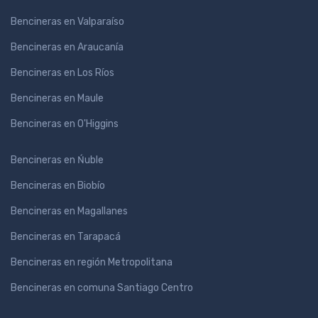
Bencineras en Valparaíso
Bencineras en Araucanía
Bencineras en Los Ríos
Bencineras en Maule
Bencineras en O'Higgins
Bencineras en Ńuble
Bencineras en Biobío
Bencineras en Magallanes
Bencineras en Tarapacá
Bencineras en región Metropolitana
Bencineras en comuna Santiago Centro