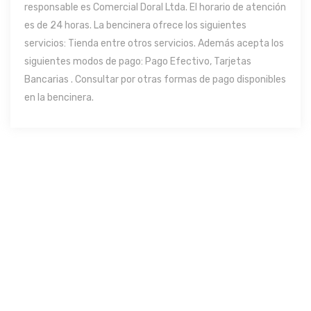
responsable es Comercial Doral Ltda. El horario de atención
es de 24 horas. La bencinera ofrece los siguientes
servicios: Tienda entre otros servicios. Además acepta los
siguientes modos de pago: Pago Efectivo, Tarjetas
Bancarias . Consultar por otras formas de pago disponibles
en la bencinera.