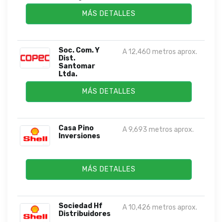
MÁS DETALLES
Soc. Com. Y
A 12,460 metros aprox.
Dist.
Santomar
Ltda.
MÁS DETALLES
Casa Pino
A 9,693 metros aprox.
Inversiones
MÁS DETALLES
Sociedad Hf
A 10,426 metros aprox.
Distribuidores