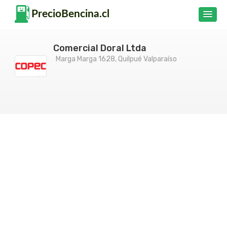
Comercial Doral Ltda
Marga Marga 1628, Quilpué Valparaíso