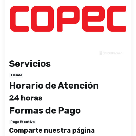
Servicios
Tienda
Horario de Atención
24 horas
Formas de Pago
Pago Efectivo
Comparte nuestra página