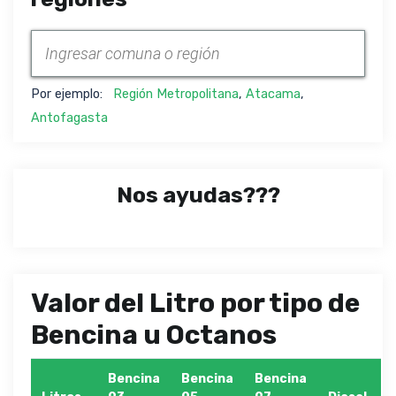
Por ejemplo:
Región Metropolitana
,
Atacama
,
Antofagasta
Nos ayudas???
Valor del Litro por tipo de
Bencina u Octanos
Bencina
Bencina
Bencina