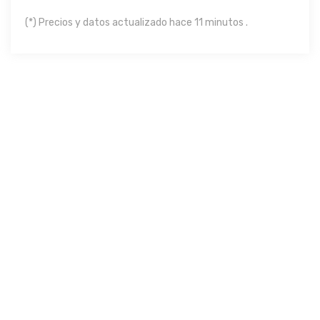
(*) Precios y datos actualizado hace 11 minutos .