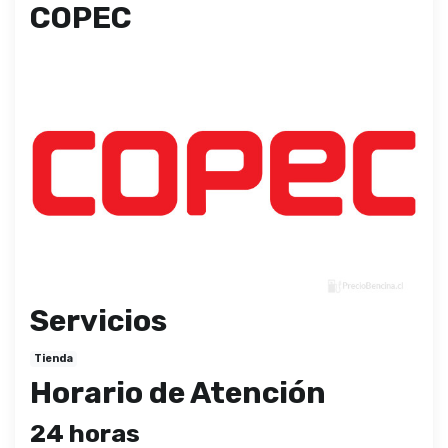
COPEC
Servicios
Tienda
Horario de Atención
24 horas