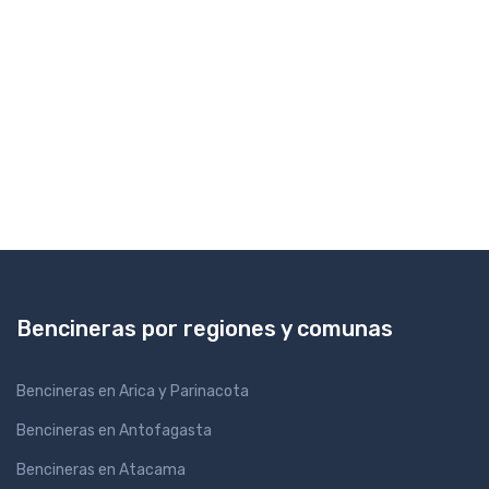
Bencineras por regiones y comunas
Bencineras en Arica y Parinacota
Bencineras en Antofagasta
Bencineras en Atacama