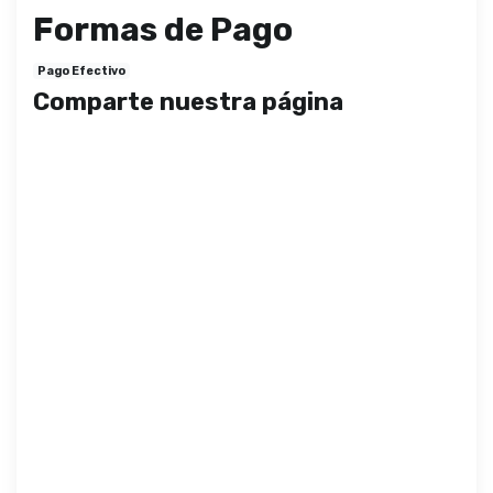
Formas de Pago
Pago Efectivo
Comparte nuestra página