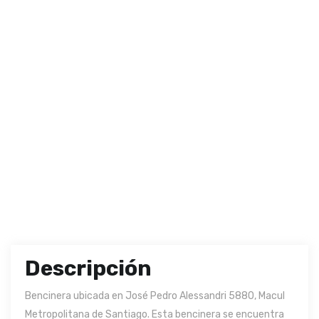
Descripción
Bencinera ubicada en José Pedro Alessandri 5880, Macul
Metropolitana de Santiago. Esta bencinera se encuentra