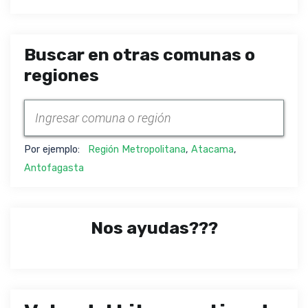
Buscar en otras comunas o
regiones
Por ejemplo:
Región Metropolitana
,
Atacama
,
Antofagasta
Nos ayudas???