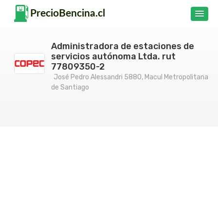
Administradora de estaciones de
servicios autónoma Ltda. rut
77809350-2
José Pedro Alessandri 5880, Macul Metropolitana
de Santiago