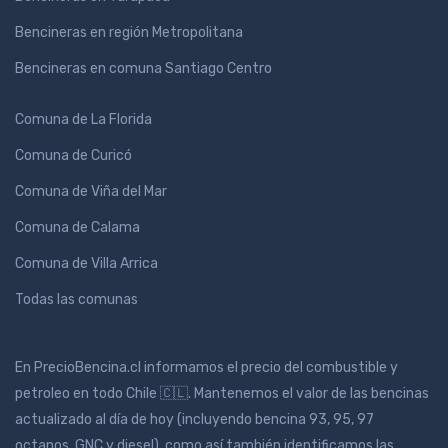
Bencineras en región Metropolitana
Bencineras en comuna Santiago Centro
Comuna de La Florida
Comuna de Curicó
Comuna de Viña del Mar
Comuna de Calama
Comuna de Villa Arrica
Todas las comunas
En PrecioBencina.cl informamos el precio del combustible y
petroleo en todo Chile 🇨🇱. Mantenemos el valor de las bencinas
actualizado al día de hoy (incluyendo bencina 93, 95, 97
octanos, GNC y diesel), como así también identificamos las