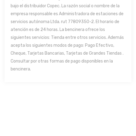
bajo el distribuidor Copec. La razón social o nombre de la
empresa responsable es Administradora de estaciones de
servicios autónoma Ltda. rut 77809350-2. El horario de
atención es de 24 horas. La bencinera ofrece los
siguientes servicios: Tienda entre otros servicios. Además
acepta los siguientes modos de pago: Pago Efectivo,
Cheque, Tarjetas Bancarias, Tarjetas de Grandes Tiendas .
Consultar por otras formas de pago disponibles en la
bencinera.