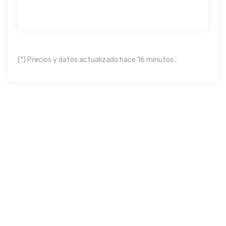
(*) Precios y datos actualizado hace 16 minutos .