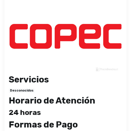
Servicios
Desconocidos
Horario de Atención
24 horas
Formas de Pago