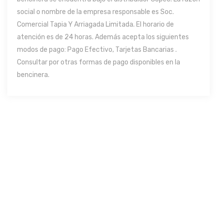
social o nombre de la empresa responsable es Soc.
Comercial Tapia Y Arriagada Limitada. El horario de
atención es de 24 horas. Además acepta los siguientes
modos de pago: Pago Efectivo, Tarjetas Bancarias .
Consultar por otras formas de pago disponibles en la
bencinera.