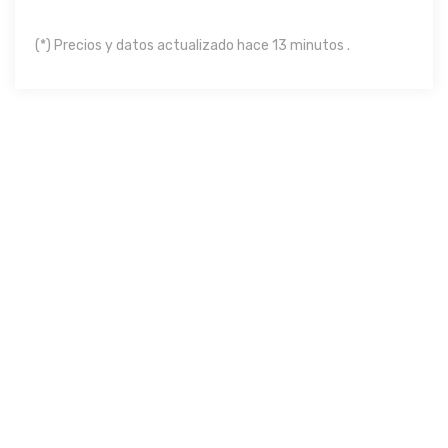
(*) Precios y datos actualizado hace 13 minutos .