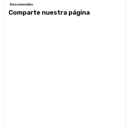
Desconocidos
Comparte nuestra página