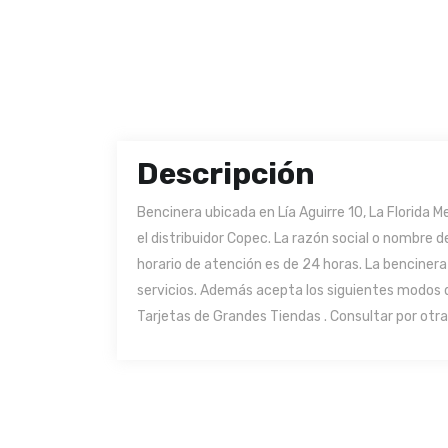
Descripción
Bencinera ubicada en Lía Aguirre 10, La Florida 
el distribuidor Copec. La razón social o nombre 
horario de atención es de 24 horas. La bencinera
servicios. Además acepta los siguientes modos 
Tarjetas de Grandes Tiendas . Consultar por otra