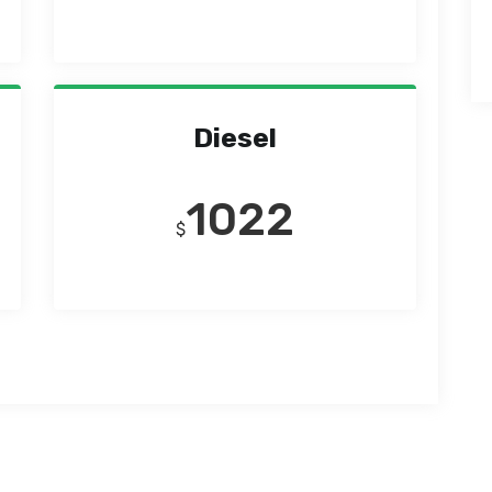
Diesel
1022
$