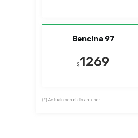
Bencina 97
1269
$
(*) Actualizado el día anterior.