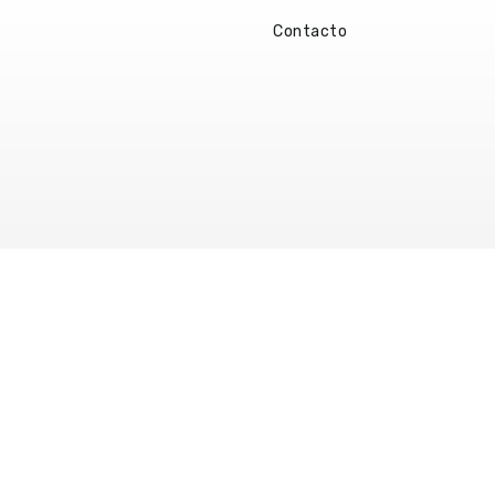
Contacto