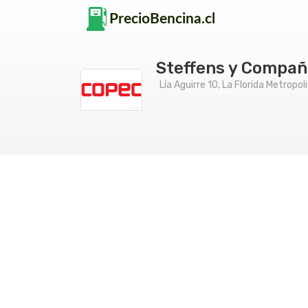
Steffens y Compañ
Lía Aguirre 10, La Florida Metropo