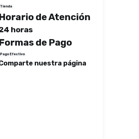
Tienda
Horario de Atención
24 horas
Formas de Pago
Pago Efectivo
Comparte nuestra página