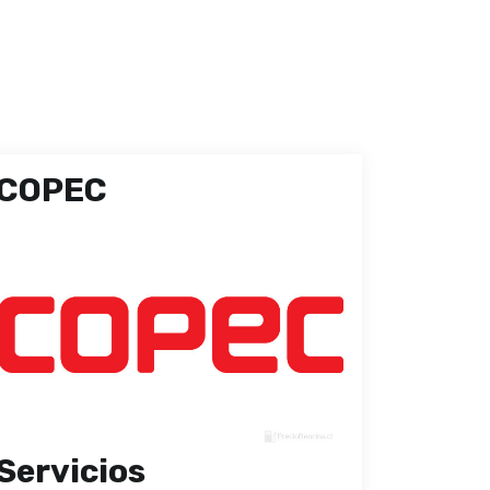
COPEC
Servicios