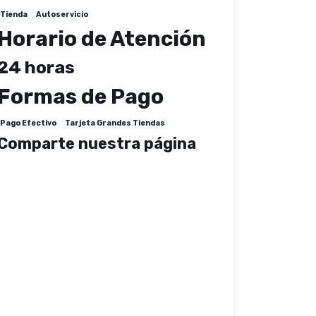
Tienda
Autoservicio
Horario de Atención
24 horas
Formas de Pago
Pago Efectivo
Tarjeta Grandes Tiendas
Comparte nuestra página