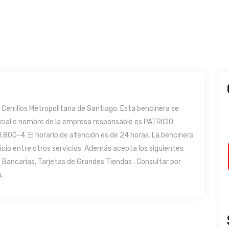
Cerrillos Metropolitana de Santiago. Esta bencinera se
social o nombre de la empresa responsable es PATRICIO
0-4. El horario de atención es de 24 horas. La bencinera
vicio entre otros servicios. Además acepta los siguientes
Bancarias, Tarjetas de Grandes Tiendas . Consultar por
.