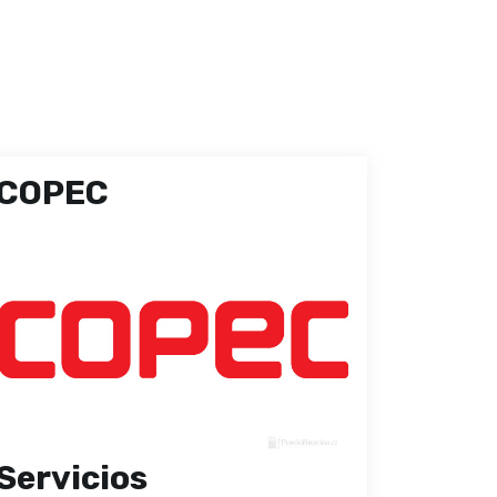
COPEC
Servicios