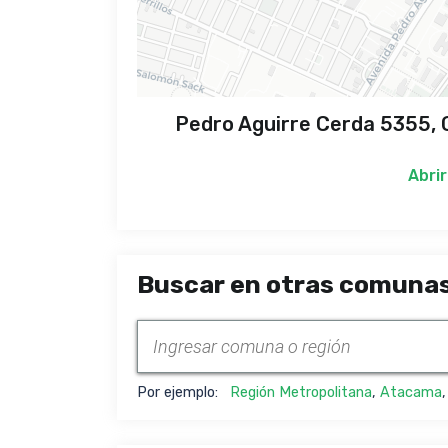
Pedro Aguirre Cerda 5355, C
Abrir
Buscar en otras comunas
Por ejemplo:
Región Metropolitana
,
Atacama