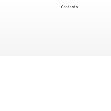
Contacto