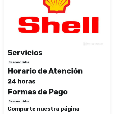
Servicios
Desconocidos
Horario de Atención
24 horas
Formas de Pago
Desconocidos
Comparte nuestra página