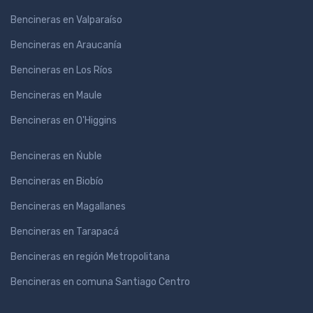
Bencineras en Valparaíso
Bencineras en Araucanía
Bencineras en Los Ríos
Bencineras en Maule
Bencineras en O'Higgins
Bencineras en Ńuble
Bencineras en Biobío
Bencineras en Magallanes
Bencineras en Tarapacá
Bencineras en región Metropolitana
Bencineras en comuna Santiago Centro