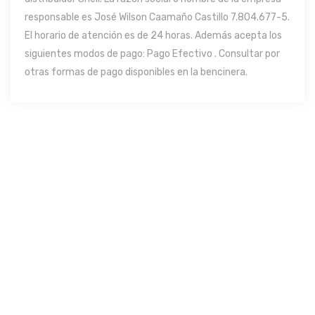
responsable es José Wilson Caamaño Castillo 7.804.677-5.
El horario de atención es de 24 horas. Además acepta los
siguientes modos de pago: Pago Efectivo . Consultar por
otras formas de pago disponibles en la bencinera.