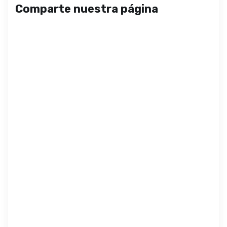
Comparte nuestra página