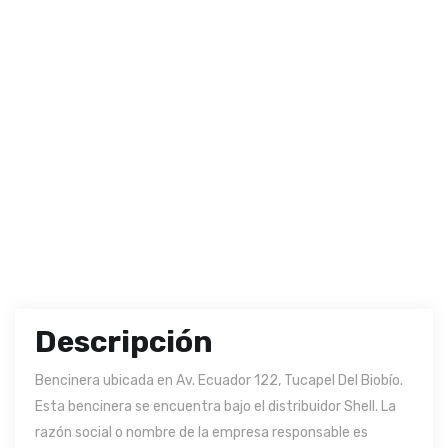
Descripción
Bencinera ubicada en Av. Ecuador 122, Tucapel Del Biobío.
Esta bencinera se encuentra bajo el distribuidor Shell. La
razón social o nombre de la empresa responsable es