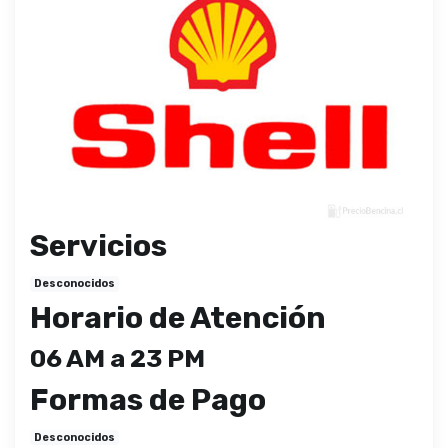
Servicios
Desconocidos
Horario de Atención
06 AM a 23 PM
Formas de Pago
Desconocidos