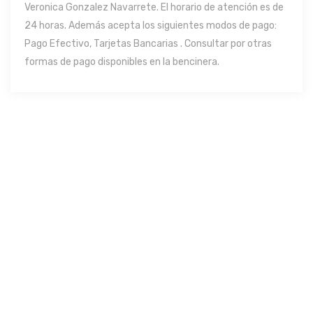
Veronica Gonzalez Navarrete. El horario de atención es de
24 horas. Además acepta los siguientes modos de pago:
Pago Efectivo, Tarjetas Bancarias . Consultar por otras
formas de pago disponibles en la bencinera.