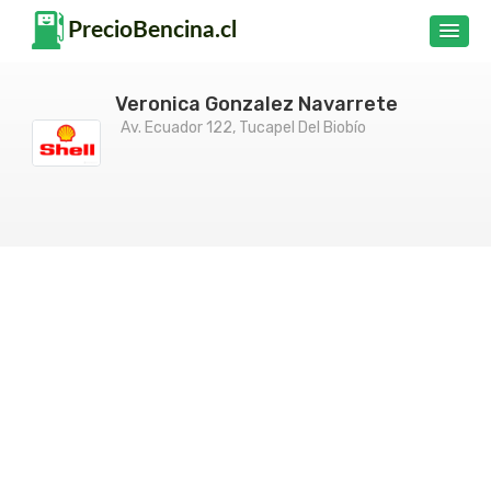
Veronica Gonzalez Navarrete
Av. Ecuador 122, Tucapel Del Biobío