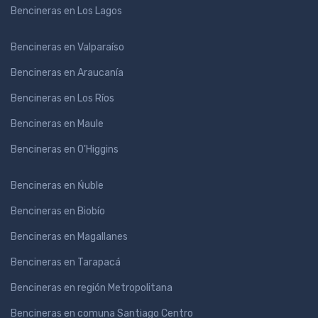
Bencineras en Los Lagos
Bencineras en Valparaíso
Bencineras en Araucanía
Bencineras en Los Ríos
Bencineras en Maule
Bencineras en O'Higgins
Bencineras en Ńuble
Bencineras en Biobío
Bencineras en Magallanes
Bencineras en Tarapacá
Bencineras en región Metropolitana
Bencineras en comuna Santiago Centro