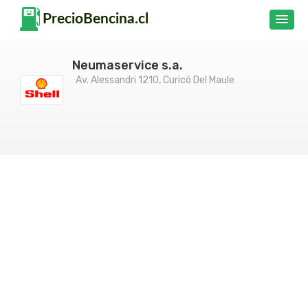
Neumaservice s.a.
Av. Alessandri 1210, Curicó Del Maule