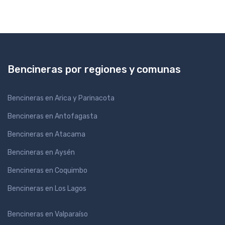
Bencineras por regiones y comunas
Bencineras en Arica y Parinacota
Bencineras en Antofagasta
Bencineras en Atacama
Bencineras en Aysén
Bencineras en Coquimbo
Bencineras en Los Lagos
Bencineras en Valparaíso