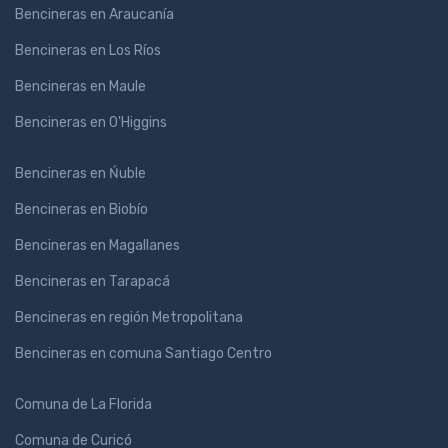
Bencineras en Araucanía
Bencineras en Los Ríos
Bencineras en Maule
Bencineras en O'Higgins
Bencineras en Ńuble
Bencineras en Biobío
Bencineras en Magallanes
Bencineras en Tarapacá
Bencineras en región Metropolitana
Bencineras en comuna Santiago Centro
Comuna de La Florida
Comuna de Curicó