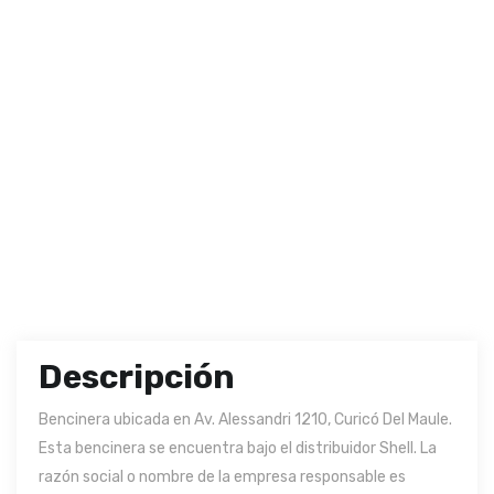
Descripción
Bencinera ubicada en Av. Alessandri 1210, Curicó Del Maule.
Esta bencinera se encuentra bajo el distribuidor Shell. La
razón social o nombre de la empresa responsable es