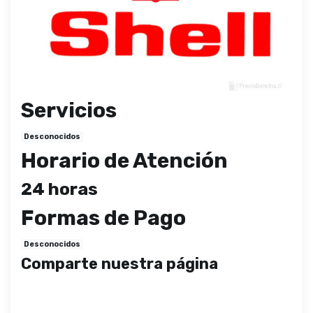
Servicios
Desconocidos
Horario de Atención
24 horas
Formas de Pago
Desconocidos
Comparte nuestra página