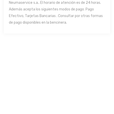
Neumaservice s.a.. El horario de atención es de 24 horas.
Además acepta los siguientes modos de pago: Pago
Efectivo, Tarjetas Bancarias . Consultar por otras formas
de pago disponibles en la bencinera.