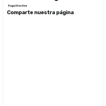
Pago Efectivo
Comparte nuestra página