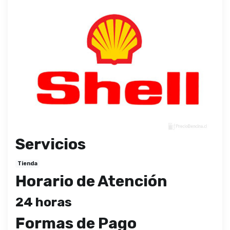
Servicios
Tienda
Horario de Atención
24 horas
Formas de Pago