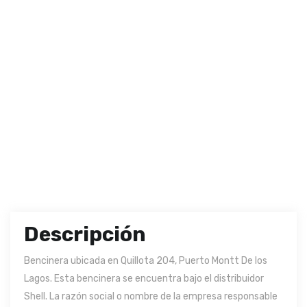
Descripción
Bencinera ubicada en Quillota 204, Puerto Montt De los
Lagos. Esta bencinera se encuentra bajo el distribuidor
Shell. La razón social o nombre de la empresa responsable