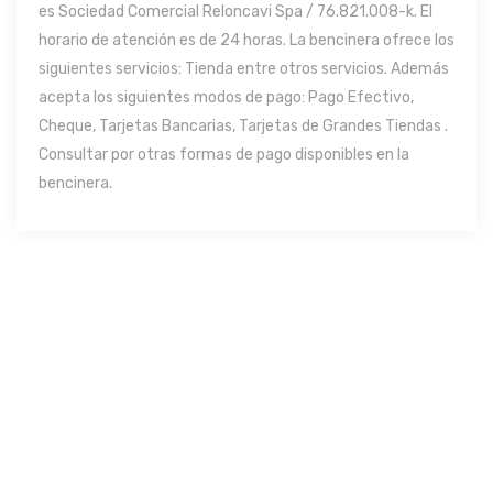
es Sociedad Comercial Reloncavi Spa / 76.821.008-k. El
horario de atención es de 24 horas. La bencinera ofrece los
siguientes servicios: Tienda entre otros servicios. Además
acepta los siguientes modos de pago: Pago Efectivo,
Cheque, Tarjetas Bancarias, Tarjetas de Grandes Tiendas .
Consultar por otras formas de pago disponibles en la
bencinera.