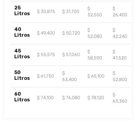
25
$
$
$ 30,875
$ 31,700
Litros
32,550
26,400
40
$
$
$ 49,400
$ 50,720
Litros
52,080
42,240
45
$
$
$ 55,575
$ 57,060
Litros
58,590
47,520
50
$
$
$ 61,750
$ 65,100
Litros
63,400
52,800
60
$
$ 74,100
$ 76,080
$ 78,120
Litros
63,360