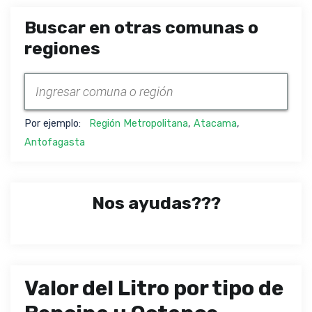
Buscar en otras comunas o
regiones
Por ejemplo:
Región Metropolitana
,
Atacama
,
Antofagasta
Nos ayudas???
Valor del Litro por tipo de