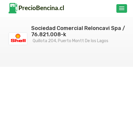
Sociedad Comercial Reloncavi Spa /
76.821.008-k
Quillota 204, Puerto Montt De los Lagos