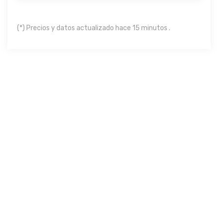
(*) Precios y datos actualizado hace 15 minutos .