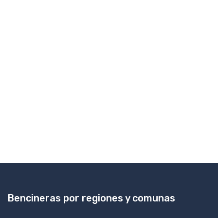
Bencineras por regiones y comunas