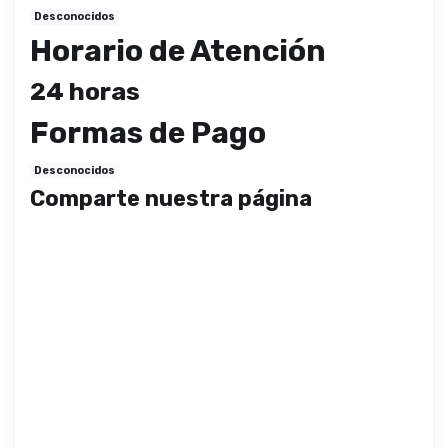
Desconocidos
Horario de Atención
24 horas
Formas de Pago
Desconocidos
Comparte nuestra página