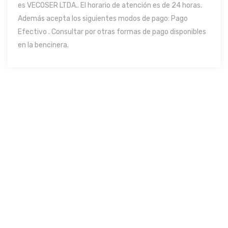
es VECOSER LTDA.. El horario de atención es de 24 horas.
Además acepta los siguientes modos de pago: Pago
Efectivo . Consultar por otras formas de pago disponibles
en la bencinera.