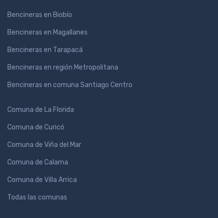
Bencineras en Biobío
Bencineras en Magallanes
Bencineras en Tarapacá
Bencineras en región Metropolitana
Bencineras en comuna Santiago Centro
Comuna de La Florida
Comuna de Curicó
Comuna de Viña del Mar
Comuna de Calama
Comuna de Villa Arrica
Todas las comunas