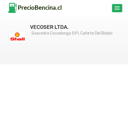
VECOSER LTDA.
Saavedra Covadonga 591, Cañete Del Biobío