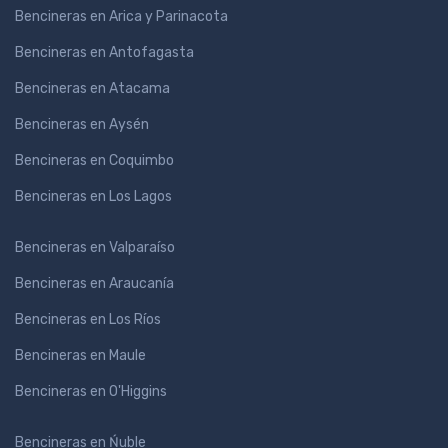
Bencineras en Arica y Parinacota
Bencineras en Antofagasta
Bencineras en Atacama
Bencineras en Aysén
Bencineras en Coquimbo
Bencineras en Los Lagos
Bencineras en Valparaíso
Bencineras en Araucanía
Bencineras en Los Ríos
Bencineras en Maule
Bencineras en O'Higgins
Bencineras en Ńuble