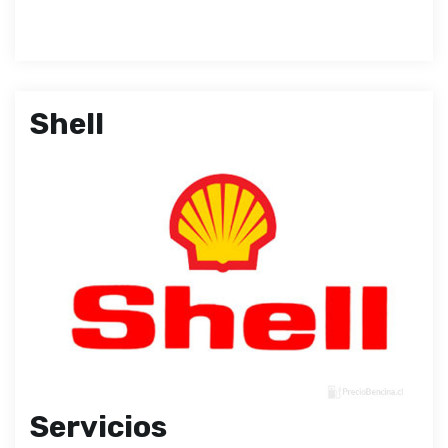
Shell
Servicios