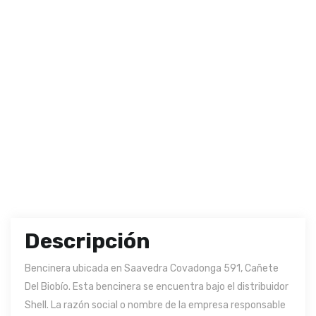
Descripción
Bencinera ubicada en Saavedra Covadonga 591, Cañete
Del Biobío. Esta bencinera se encuentra bajo el distribuidor
Shell. La razón social o nombre de la empresa responsable