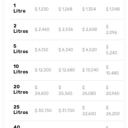
1
$ 1,230
$ 1,268
$ 1,304
$ 1,048
Litro
2
$
$ 2,460
$ 2,536
$ 2,608
Litros
2,096
5
$
$ 6,150
$ 6,340
$ 6,520
Litros
5,240
10
$
$ 12,300
$ 12,680
$ 13,040
Litros
10,480
20
$
$
$
$
Litros
24,600
25,360
26,080
20,960
25
$
$
$ 30,750
$ 31,700
Litros
32,600
26,200
40