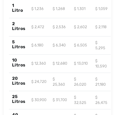
1
$ 1,236
$ 1,268
$ 1,301
$ 1,059
Litro
2
$ 2,472
$ 2,536
$ 2,602
$ 2,118
Litros
5
$
$ 6,180
$ 6,340
$ 6,505
Litros
5,295
10
$
$ 12,360
$ 12,680
$ 13,010
Litros
10,590
20
$
$
$
$ 24,720
Litros
25,360
26,020
21,180
25
$
$
$ 30,900
$ 31,700
Litros
32,525
26,475
40