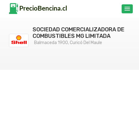
SOCIEDAD COMERCIALIZADORA DE
COMBUSTIBLES MG LIMITADA
Balmaceda 1900, Curicó Del Maule