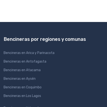
Bencineras por regiones y comunas
Bencineras en Arica y Parinacota
Bencineras en Antofagasta
Bencineras en Atacama
Bencineras en Aysén
Bencineras en Coquimbo
Bencineras en Los Lagos