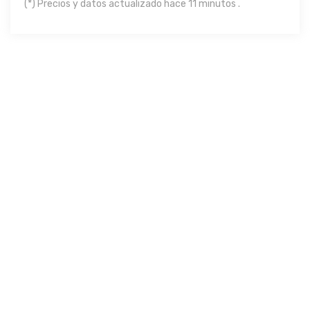
(*) Precios y datos actualizado hace 11 minutos .