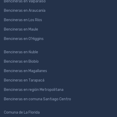
Bencineras en Valparaíso
Bencineras en Araucanía
Bencineras en Los Ríos
Bencineras en Maule
Bencineras en O'Higgins
Bencineras en Ńuble
Bencineras en Biobío
Bencineras en Magallanes
Bencineras en Tarapacá
Bencineras en región Metropolitana
Bencineras en comuna Santiago Centro
Comuna de La Florida