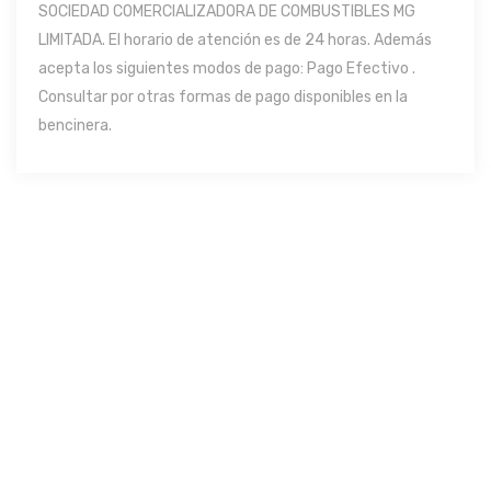
SOCIEDAD COMERCIALIZADORA DE COMBUSTIBLES MG
LIMITADA. El horario de atención es de 24 horas. Además
acepta los siguientes modos de pago: Pago Efectivo .
Consultar por otras formas de pago disponibles en la
bencinera.