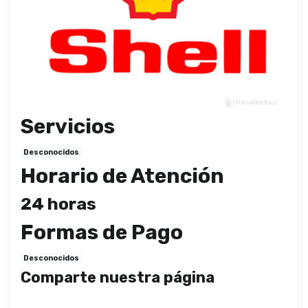
Servicios
Desconocidos
Horario de Atención
24 horas
Formas de Pago
Desconocidos
Comparte nuestra página