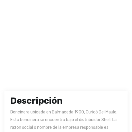
Descripción
Bencinera ubicada en Balmaceda 1900, Curicó Del Maule.
Esta bencinera se encuentra bajo el distribuidor Shell. La
razón social o nombre de la empresa responsable es