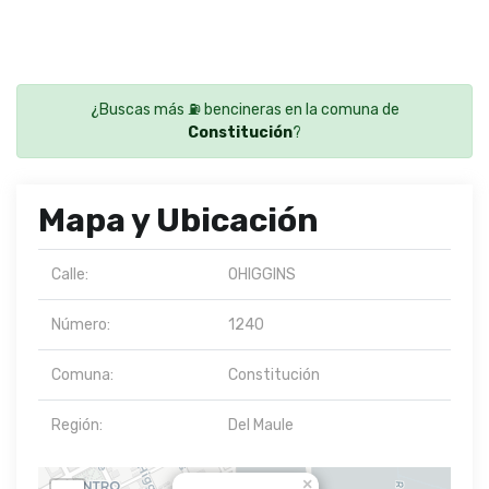
¿Buscas más ⛽ bencineras en la comuna de
Constitución
?
Mapa y Ubicación
Calle:
OHIGGINS
Número:
1240
Comuna:
Constitución
Región:
Del Maule
×