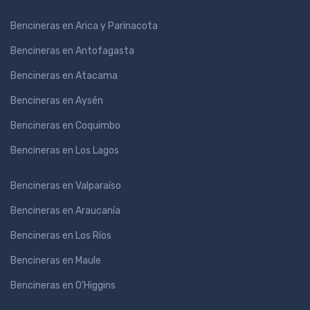
Bencineras en Arica y Parinacota
Bencineras en Antofagasta
Bencineras en Atacama
Bencineras en Aysén
Bencineras en Coquimbo
Bencineras en Los Lagos
Bencineras en Valparaíso
Bencineras en Araucanía
Bencineras en Los Ríos
Bencineras en Maule
Bencineras en O'Higgins