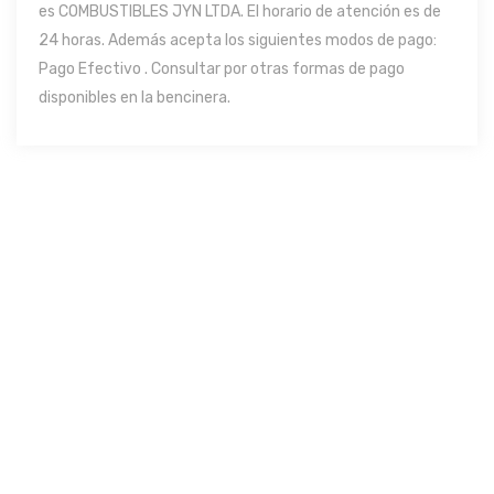
es COMBUSTIBLES JYN LTDA. El horario de atención es de
24 horas. Además acepta los siguientes modos de pago:
Pago Efectivo . Consultar por otras formas de pago
disponibles en la bencinera.