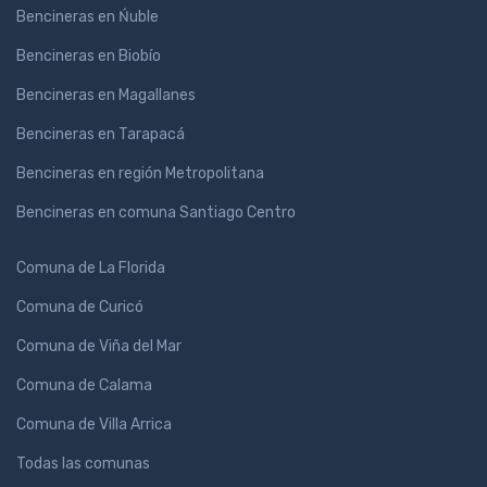
Bencineras en Ńuble
Bencineras en Biobío
Bencineras en Magallanes
Bencineras en Tarapacá
Bencineras en región Metropolitana
Bencineras en comuna Santiago Centro
Comuna de La Florida
Comuna de Curicó
Comuna de Viña del Mar
Comuna de Calama
Comuna de Villa Arrica
Todas las comunas