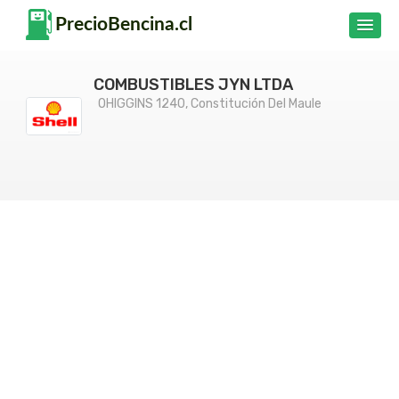
COMBUSTIBLES JYN LTDA
OHIGGINS 1240, Constitución Del Maule