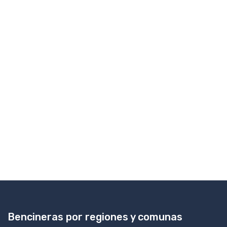
Bencineras por regiones y comunas