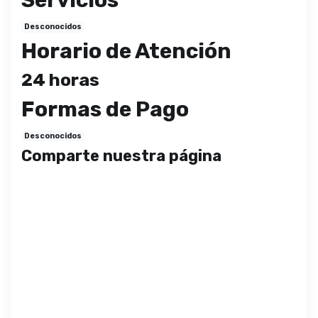
Desconocidos
Horario de Atención
24 horas
Formas de Pago
Desconocidos
Comparte nuestra página