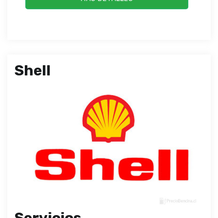
Shell
Servicios