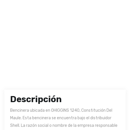
Descripción
Bencinera ubicada en OHIGGINS 1240, Constitución Del
Maule. Esta bencinera se encuentra bajo el distribuidor
Shell. La razón social o nombre de la empresa responsable