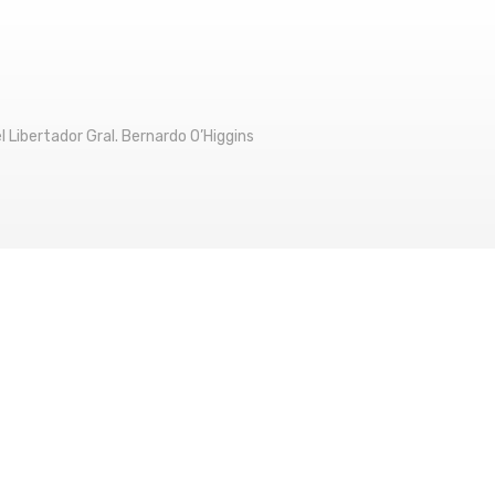
l Libertador Gral. Bernardo O’Higgins