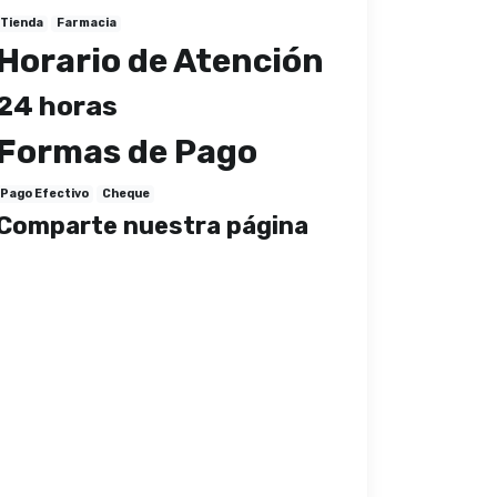
Tienda
Farmacia
Horario de Atención
24 horas
Formas de Pago
Pago Efectivo
Cheque
Comparte nuestra página