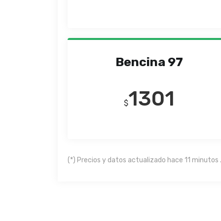
Bencina 97
1301
$
(*) Precios y datos actualizado hace 11 minutos 