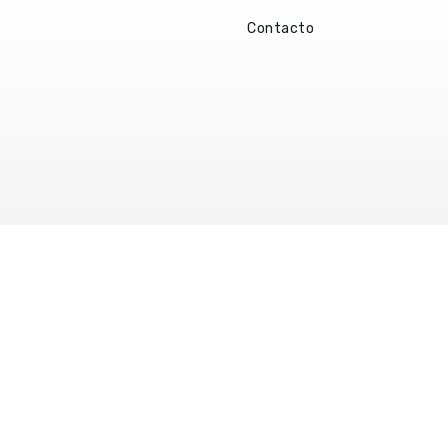
Contacto