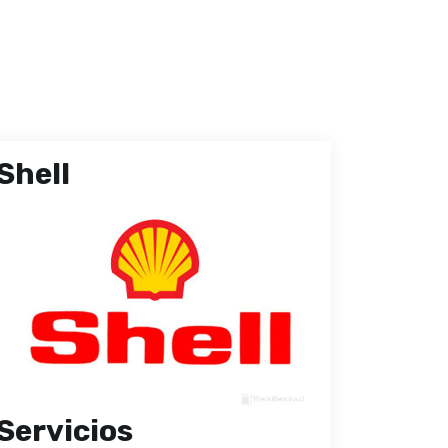
Shell
Servicios