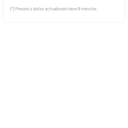
(*) Precios y datos actualizado hace 8 minutos .