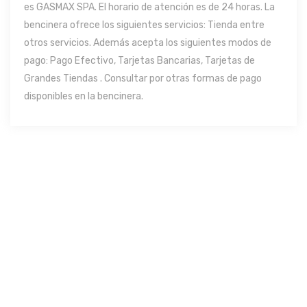
es GASMAX SPA. El horario de atención es de 24 horas. La
bencinera ofrece los siguientes servicios: Tienda entre
otros servicios. Además acepta los siguientes modos de
pago: Pago Efectivo, Tarjetas Bancarias, Tarjetas de
Grandes Tiendas . Consultar por otras formas de pago
disponibles en la bencinera.