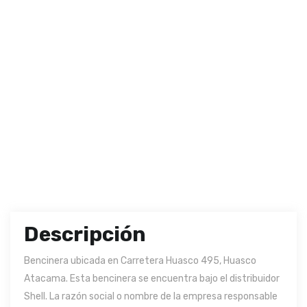
Descripción
Bencinera ubicada en Carretera Huasco 495, Huasco
Atacama. Esta bencinera se encuentra bajo el distribuidor
Shell. La razón social o nombre de la empresa responsable