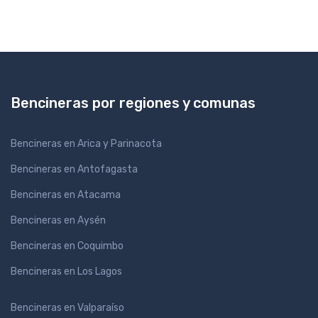
Bencineras por regiones y comunas
Bencineras en Arica y Parinacota
Bencineras en Antofagasta
Bencineras en Atacama
Bencineras en Aysén
Bencineras en Coquimbo
Bencineras en Los Lagos
Bencineras en Valparaíso