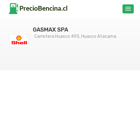
GASMAX SPA
Carretera Huasco 495, Huasco Atacama