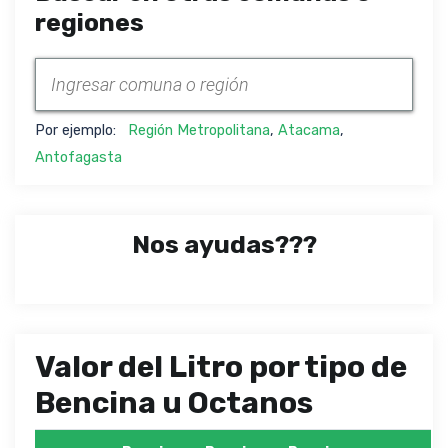
regiones
Por ejemplo:
Región Metropolitana
,
Atacama
,
Antofagasta
Nos ayudas???
Valor del Litro por tipo de
Bencina u Octanos