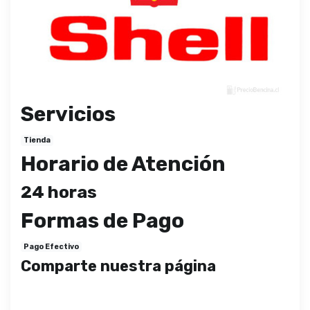
Servicios
Tienda
Horario de Atención
24 horas
Formas de Pago
Pago Efectivo
Comparte nuestra página