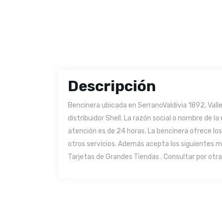
Descripción
Bencinera ubicada en SerranoValdivia 1892, Vall
distribuidor Shell. La razón social o nombre de l
atención es de 24 horas. La bencinera ofrece lo
otros servicios. Además acepta los siguientes m
Tarjetas de Grandes Tiendas . Consultar por otra