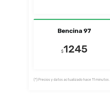
Bencina 97
1245
$
(*) Precios y datos actualizado hace 11 minutos 