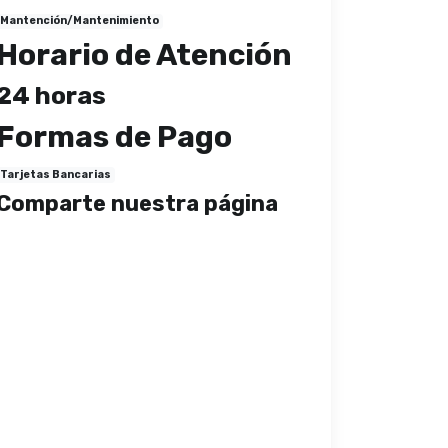
Mantención/Mantenimiento
Horario de Atención
24 horas
Formas de Pago
Tarjetas Bancarias
Comparte nuestra página