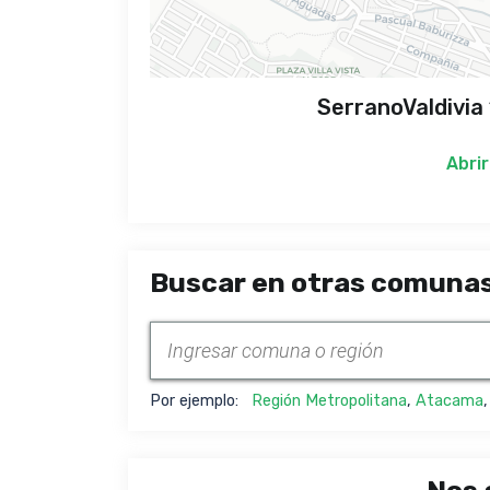
SerranoValdivia
Abrir
Buscar en otras comunas
Por ejemplo:
Región Metropolitana
,
Atacama