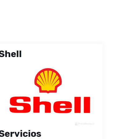
Shell
Servicios