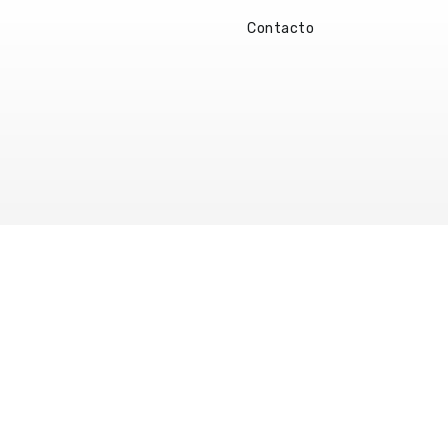
Contacto