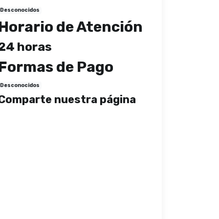
Desconocidos
Horario de Atención
24 horas
Formas de Pago
Desconocidos
Comparte nuestra página