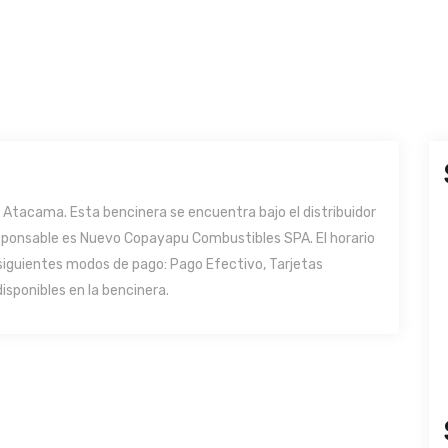
Atacama. Esta bencinera se encuentra bajo el distribuidor
esponsable es Nuevo Copayapu Combustibles SPA. El horario
siguientes modos de pago: Pago Efectivo, Tarjetas
isponibles en la bencinera.