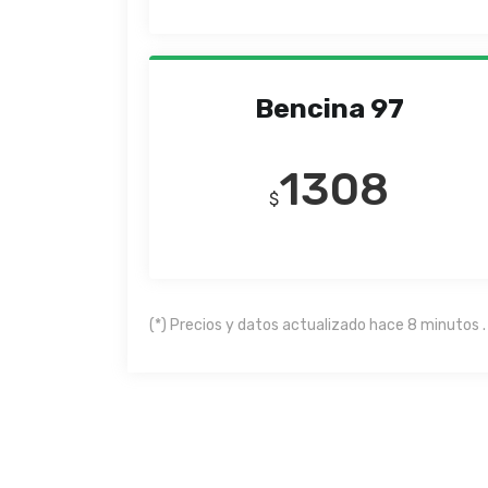
Bencina 97
1308
$
(*) Precios y datos actualizado hace 8 minutos .