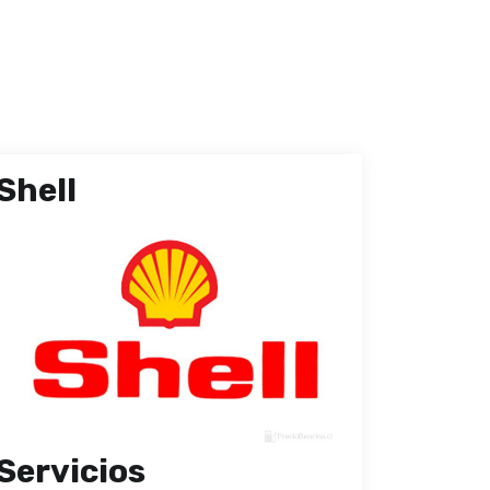
Shell
Servicios