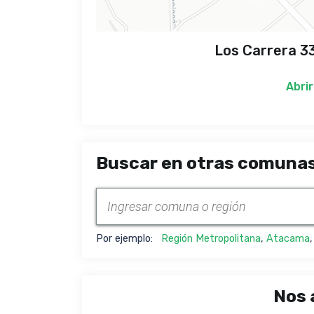
Los Carrera 3
Abrir
Buscar en otras comunas
Por ejemplo:
Región Metropolitana
,
Atacama
Nos 