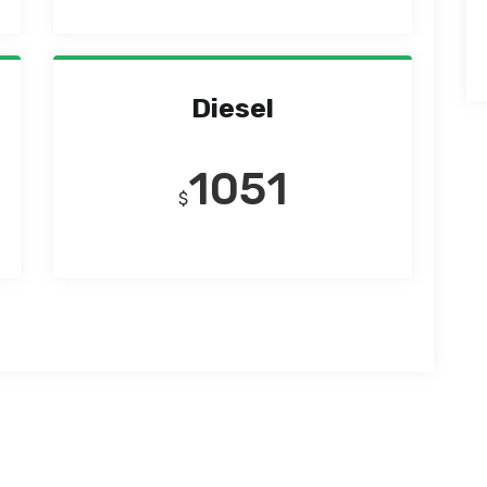
Diesel
1051
$