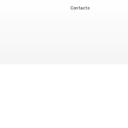
Contacto