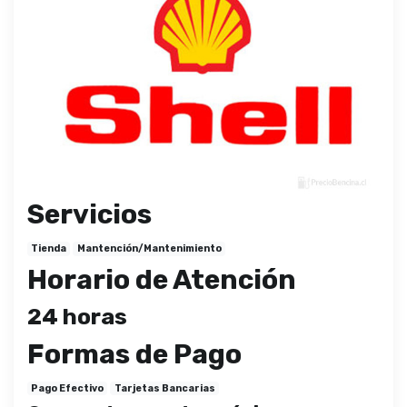
Servicios
Tienda
Mantención/Mantenimiento
Horario de Atención
24 horas
Formas de Pago
Pago Efectivo
Tarjetas Bancarias