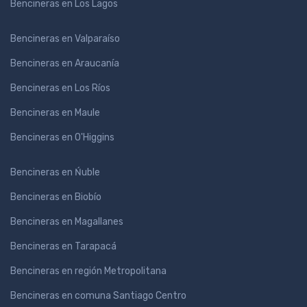
Bencineras en Los Lagos
Bencineras en Valparaíso
Bencineras en Araucanía
Bencineras en Los Ríos
Bencineras en Maule
Bencineras en O'Higgins
Bencineras en Ńuble
Bencineras en Biobío
Bencineras en Magallanes
Bencineras en Tarapacá
Bencineras en región Metropolitana
Bencineras en comuna Santiago Centro