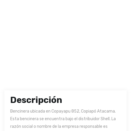
Descripción
Bencinera ubicada en Copayapu 852, Copiapó Atacama.
Esta bencinera se encuentra bajo el distribuidor Shell. La
razón social o nombre de la empresa responsable es