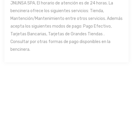
JNUNSA SPA. El horario de atención es de 24 horas. La
bencinera ofrece los siguientes servicios: Tienda,
Mantención/Mantenimiento entre otros servicios. Además
acepta los siguientes modos de pago: Pago Efectivo,
Tarjetas Bancarias, Tarjetas de Grandes Tiendas .
Consultar por otras formas de pago disponibles en la
bencinera.