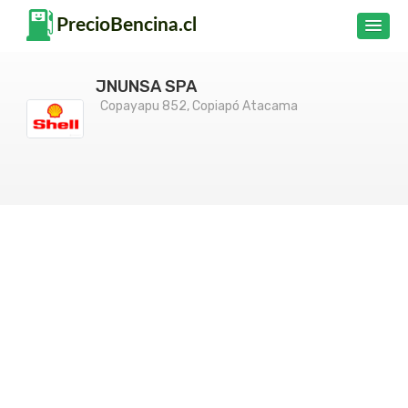
JNUNSA SPA
Copayapu 852, Copiapó Atacama