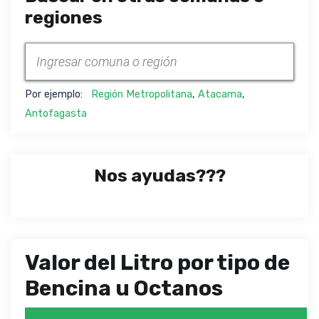
regiones
Por ejemplo:
Región Metropolitana
,
Atacama
,
Antofagasta
Nos ayudas???
Valor del Litro por tipo de
Bencina u Octanos