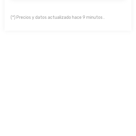
(*) Precios y datos actualizado hace 9 minutos .