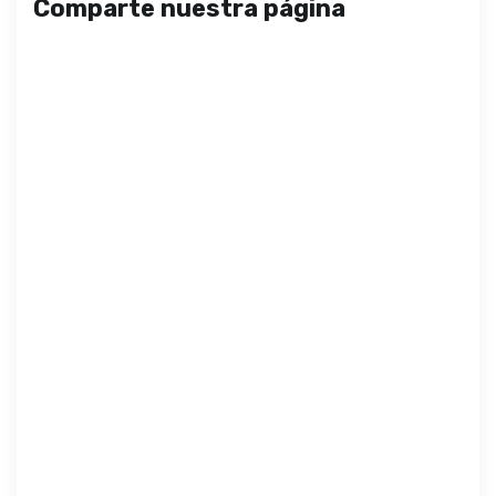
Comparte nuestra página