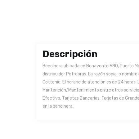
Descripción
Bencinera ubicada en Benavente 680, Puerto Mon
distribuidor Petrobras. La razón social o nombre
Cottenie. El horario de atención es de 24 horas. 
Mantención/Mantenimiento entre otros servicio
Efectivo, Tarjetas Bancarias, Tarjetas de Grand
en la bencinera.