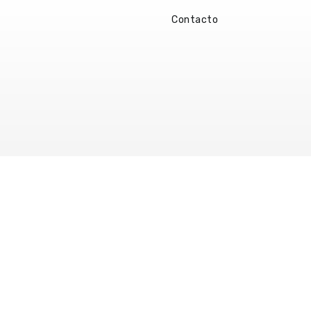
Contacto