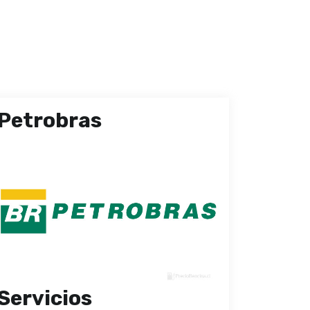
Petrobras
Servicios