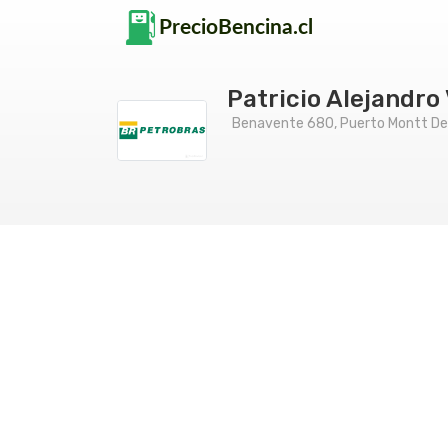
Patricio Alejandro
Benavente 680, Puerto Montt De 