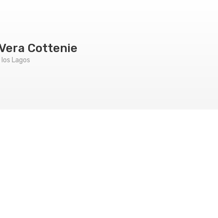
 Vera Cottenie
los Lagos