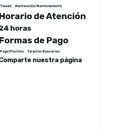
Tienda
Mantención/Mantenimiento
Horario de Atención
24 horas
Formas de Pago
Pago Efectivo
Tarjetas Bancarias
Comparte nuestra página