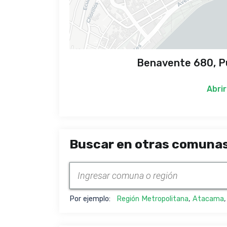
Benavente 680, P
Abrir
Buscar en otras comunas
Por ejemplo:
Región Metropolitana
,
Atacama