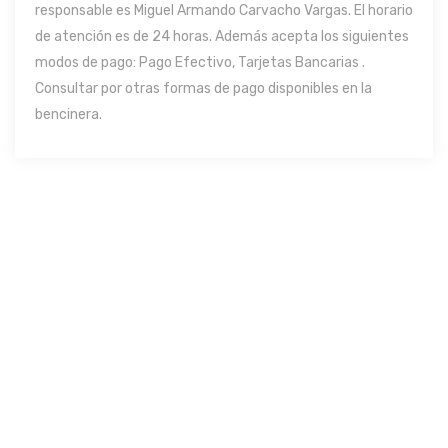
responsable es Miguel Armando Carvacho Vargas. El horario
de atención es de 24 horas. Además acepta los siguientes
modos de pago: Pago Efectivo, Tarjetas Bancarias .
Consultar por otras formas de pago disponibles en la
bencinera.