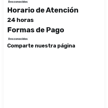
Desconocidos
Horario de Atención
24 horas
Formas de Pago
Desconocidos
Comparte nuestra página