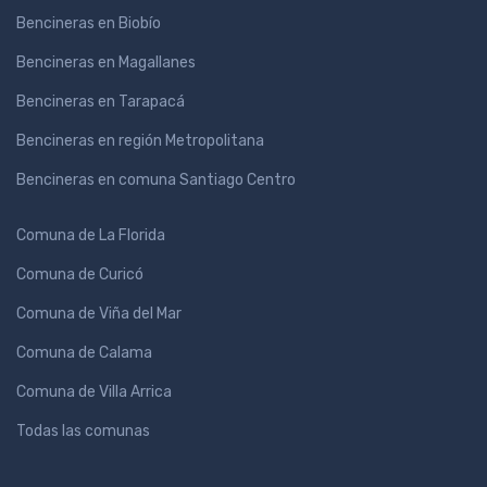
Bencineras en Biobío
Bencineras en Magallanes
Bencineras en Tarapacá
Bencineras en región Metropolitana
Bencineras en comuna Santiago Centro
Comuna de La Florida
Comuna de Curicó
Comuna de Viña del Mar
Comuna de Calama
Comuna de Villa Arrica
Todas las comunas