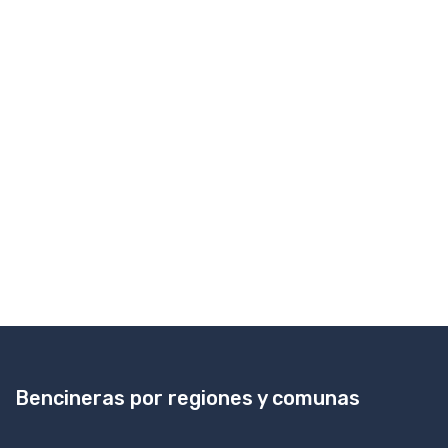
Bencineras por regiones y comunas