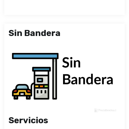
Sin Bandera
Servicios