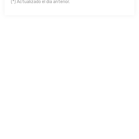
(*) Actualizado el día anterior.