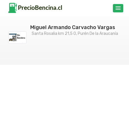
Miguel Armando Carvacho Vargas
Santa Rosalia km 21,5 0, Purén De la Araucanía