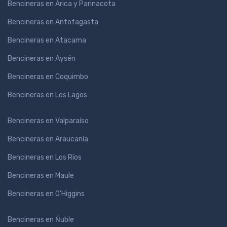
Bencineras en Arica y Parinacota
Bencineras en Antofagasta
Bencineras en Atacama
Bencineras en Aysén
Bencineras en Coquimbo
Bencineras en Los Lagos
Bencineras en Valparaíso
Bencineras en Araucanía
Bencineras en Los Ríos
Bencineras en Maule
Bencineras en O'Higgins
Bencineras en Ńuble