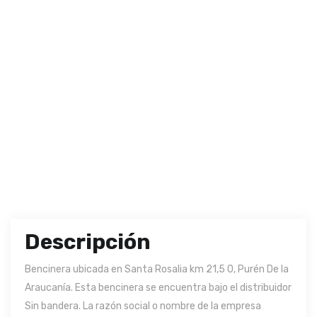
Descripción
Bencinera ubicada en Santa Rosalia km 21,5 0, Purén De la
Araucanía. Esta bencinera se encuentra bajo el distribuidor
Sin bandera. La razón social o nombre de la empresa