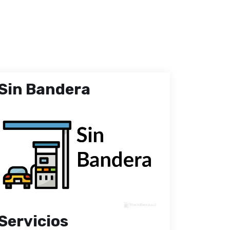
Sin Bandera
Servicios