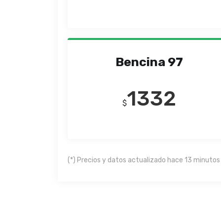
Bencina 97
1332
$
(*) Precios y datos actualizado hace 13 minutos 