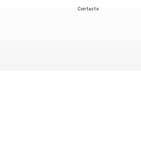
Contacto