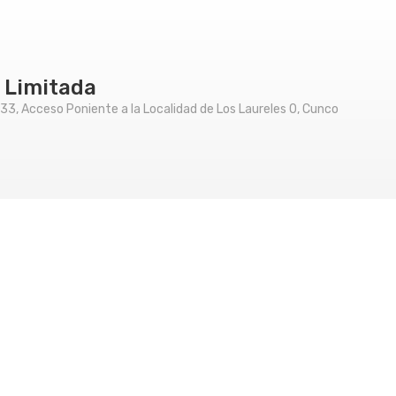
 Limitada
33, Acceso Poniente a la Localidad de Los Laureles 0, Cunco