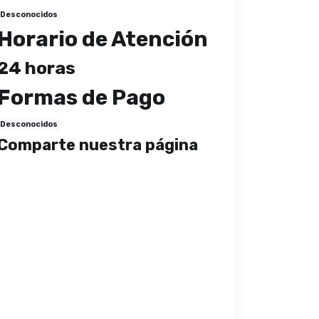
Desconocidos
Horario de Atención
24 horas
Formas de Pago
Desconocidos
Comparte nuestra página