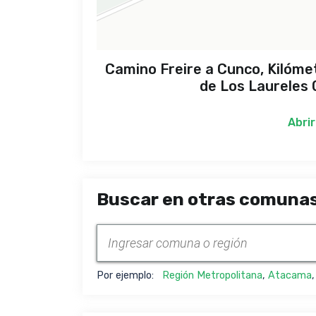
Camino Freire a Cunco, Kilómet
de Los Laureles 
Abrir
Buscar en otras comunas
Por ejemplo:
Región Metropolitana
,
Atacama