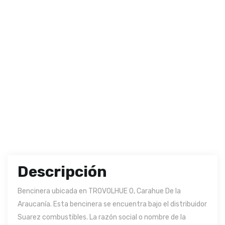
Descripción
Bencinera ubicada en TROVOLHUE 0, Carahue De la
Araucanía. Esta bencinera se encuentra bajo el distribuidor
Suarez combustibles. La razón social o nombre de la