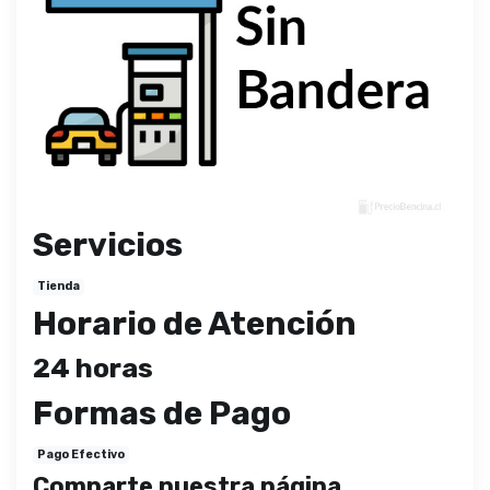
Servicios
Tienda
Horario de Atención
24 horas
Formas de Pago
Pago Efectivo
Comparte nuestra página