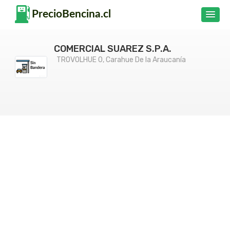
COMERCIAL SUAREZ S.P.A.
TROVOLHUE 0, Carahue De la Araucanía