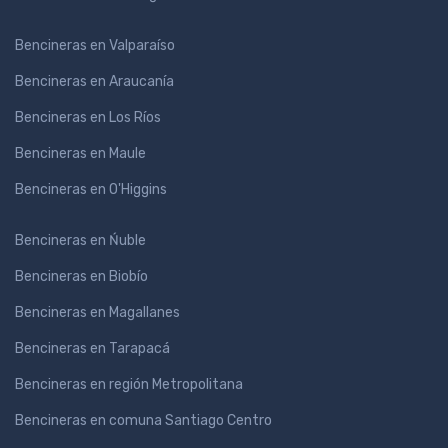
Bencineras en Valparaíso
Bencineras en Araucanía
Bencineras en Los Ríos
Bencineras en Maule
Bencineras en O'Higgins
Bencineras en Ńuble
Bencineras en Biobío
Bencineras en Magallanes
Bencineras en Tarapacá
Bencineras en región Metropolitana
Bencineras en comuna Santiago Centro