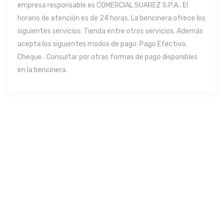
empresa responsable es COMERCIAL SUAREZ S.P.A.. El
horario de atención es de 24 horas. La bencinera ofrece los
siguientes servicios: Tienda entre otros servicios. Además
acepta los siguientes modos de pago: Pago Efectivo,
Cheque . Consultar por otras formas de pago disponibles
en la bencinera.