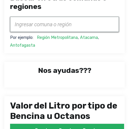
regiones
Por ejemplo:
Región Metropolitana
,
Atacama
,
Antofagasta
Nos ayudas???
Valor del Litro por tipo de
Bencina u Octanos