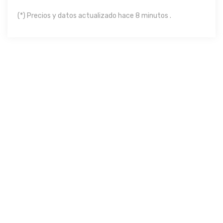
(*) Precios y datos actualizado hace 8 minutos .