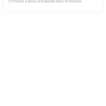
(*) Precios y datos actualizado hace 10 minutos .