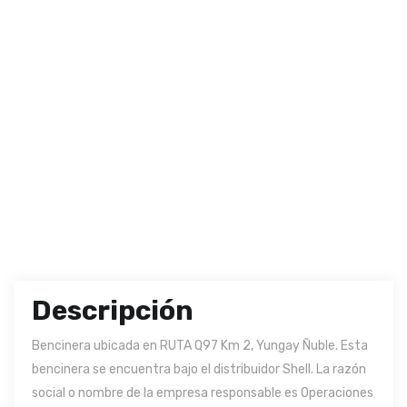
Descripción
Bencinera ubicada en RUTA Q97 Km 2, Yungay Ñuble. Esta
bencinera se encuentra bajo el distribuidor Shell. La razón
social o nombre de la empresa responsable es Operaciones