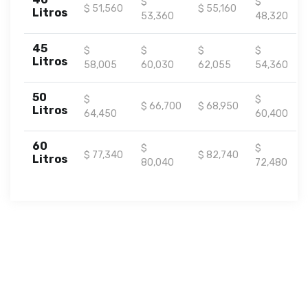
$
$
$ 51,560
$ 55,160
Litros
53,360
48,320
45
$
$
$
$
Litros
58,005
60,030
62,055
54,360
50
$
$
$ 66,700
$ 68,950
Litros
64,450
60,400
60
$
$
$ 77,340
$ 82,740
Litros
80,040
72,480