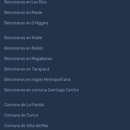
Bencineras en Los Ríos
Bencineras en Maule
Bencineras en O'Higgins
Bencineras en Ńuble
Bencineras en Biobío
Bencineras en Magallanes
Bencineras en Tarapacá
Bencineras en región Metropolitana
Bencineras en comuna Santiago Centro
Comuna de La Florida
Comuna de Curicó
Comuna de Viña del Mar