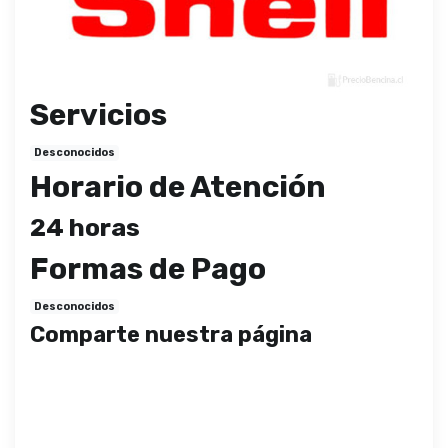
Servicios
Desconocidos
Horario de Atención
24 horas
Formas de Pago
Desconocidos
Comparte nuestra página