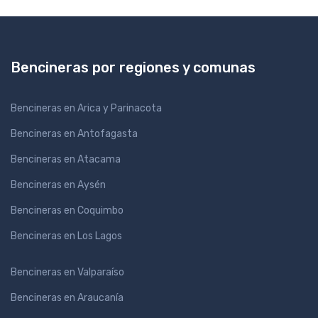
Bencineras por regiones y comunas
Bencineras en Arica y Parinacota
Bencineras en Antofagasta
Bencineras en Atacama
Bencineras en Aysén
Bencineras en Coquimbo
Bencineras en Los Lagos
Bencineras en Valparaíso
Bencineras en Araucanía