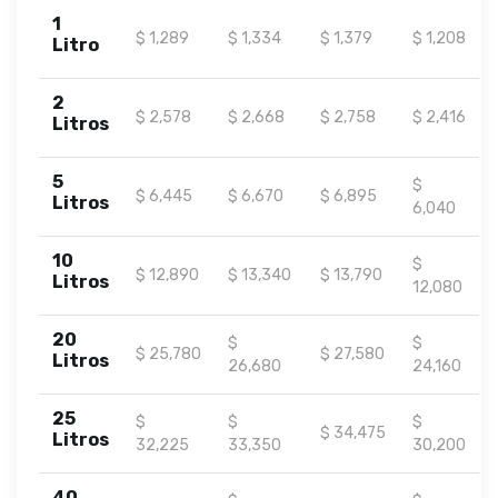
1
$ 1,289
$ 1,334
$ 1,379
$ 1,208
Litro
2
$ 2,578
$ 2,668
$ 2,758
$ 2,416
Litros
5
$
$ 6,445
$ 6,670
$ 6,895
Litros
6,040
10
$
$ 12,890
$ 13,340
$ 13,790
Litros
12,080
20
$
$
$ 25,780
$ 27,580
Litros
26,680
24,160
25
$
$
$
$ 34,475
Litros
32,225
33,350
30,200
40