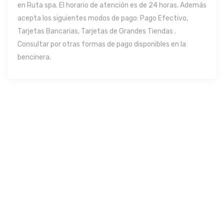
en Ruta spa. El horario de atención es de 24 horas. Además
acepta los siguientes modos de pago: Pago Efectivo,
Tarjetas Bancarias, Tarjetas de Grandes Tiendas .
Consultar por otras formas de pago disponibles en la
bencinera.