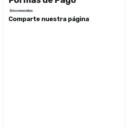
Desconocidos
Comparte nuestra página