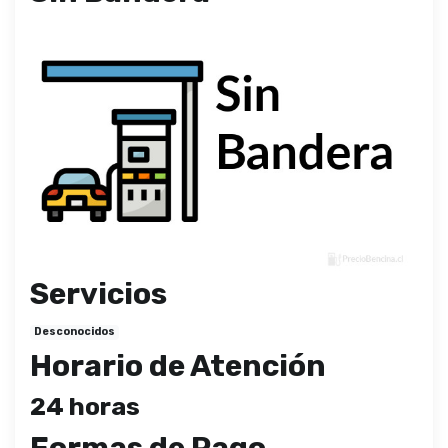
Servicios
Desconocidos
Horario de Atención
24 horas
Formas de Pago