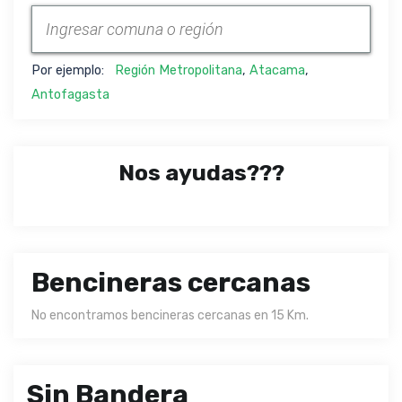
Por ejemplo:
Región Metropolitana
,
Atacama
,
Antofagasta
Nos ayudas???
Bencineras cercanas
No encontramos bencineras cercanas en 15 Km.
Sin Bandera