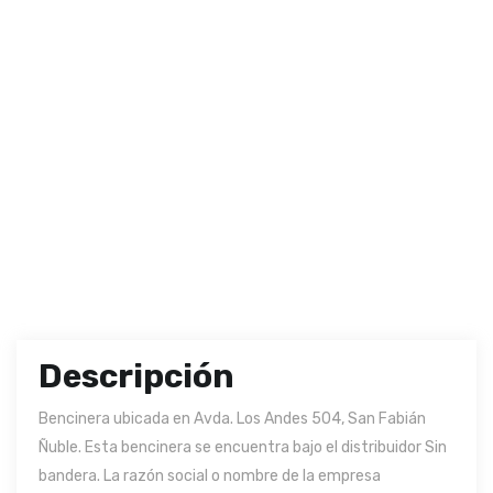
Descripción
Bencinera ubicada en Avda. Los Andes 504, San Fabián
Ñuble. Esta bencinera se encuentra bajo el distribuidor Sin
bandera. La razón social o nombre de la empresa