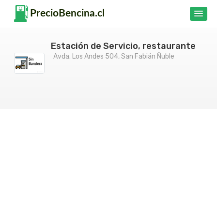
Estación de Servicio, restaurante
Avda. Los Andes 504, San Fabián Ñuble