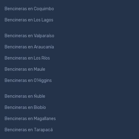
Bencineras en Coquimbo
Bencineras en Los Lagos
Bencineras en Valparaíso
Bencineras en Araucanía
Bencineras en Los Ríos
Bencineras en Maule
Bencineras en O'Higgins
Bencineras en Ńuble
Bencineras en Biobío
Bencineras en Magallanes
Bencineras en Tarapacá