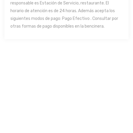
responsable es Estación de Servicio, restaurante. El
horario de atención es de 24 horas. Además acepta los
siguientes modos de pago: Pago Efectivo . Consultar por
otras formas de pago disponibles en la bencinera.