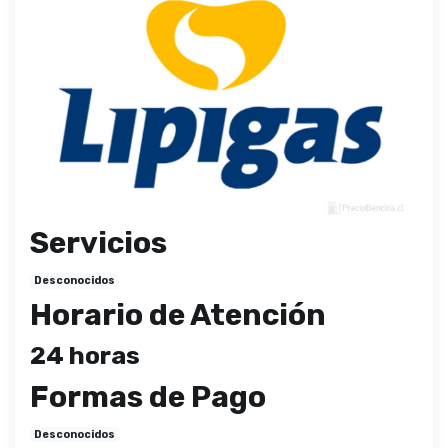
Servicios
Desconocidos
Horario de Atención
24 horas
Formas de Pago
Desconocidos