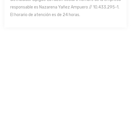
responsable es Nazarena Yañez Ampuero // 10.433.295-1.
El horario de atención es de 24 horas.