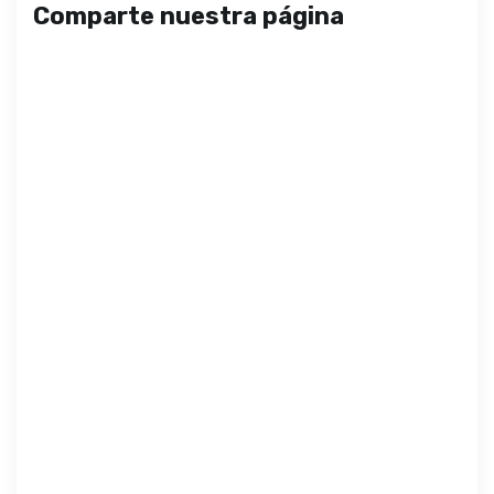
Comparte nuestra página