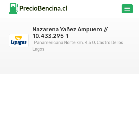
Nazarena Yañez Ampuero //
10.433.295-1
Panamericana Norte km. 4,5 0, Castro De los
Lagos