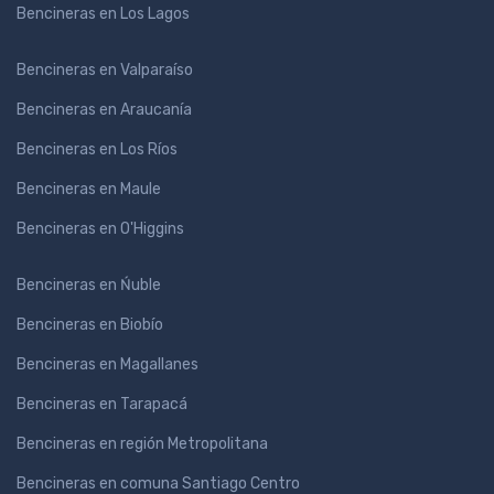
Bencineras en Los Lagos
Bencineras en Valparaíso
Bencineras en Araucanía
Bencineras en Los Ríos
Bencineras en Maule
Bencineras en O'Higgins
Bencineras en Ńuble
Bencineras en Biobío
Bencineras en Magallanes
Bencineras en Tarapacá
Bencineras en región Metropolitana
Bencineras en comuna Santiago Centro