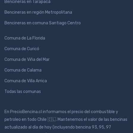
Bencineras en Tarapacá
Bencineras en región Metropolitana
Bencineras en comuna Santiago Centro
Comuna de La Florida
Comuna de Curicó
Comuna de Viña del Mar
Comuna de Calama
Comuna de Villa Arrica
Todas las comunas
En PrecioBencina.cl informamos el precio del combustible y
petroleo en todo Chile 🇨🇱. Mantenemos el valor de las bencinas
actualizado al día de hoy (incluyendo bencina 93, 95, 97