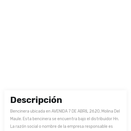
Descripción
Bencinera ubicada en AVENIDA 7 DE ABRIL 2620, Molina Del
Maule. Esta bencinera se encuentra bajo el distribuidor Hn.
La razón social o nombre de la empresa responsable es