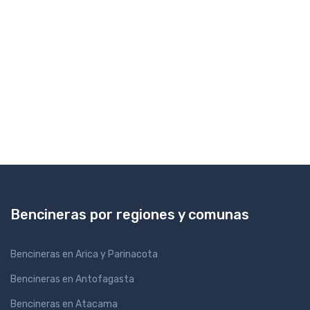
Bencineras por regiones y comunas
Bencineras en Arica y Parinacota
Bencineras en Antofagasta
Bencineras en Atacama