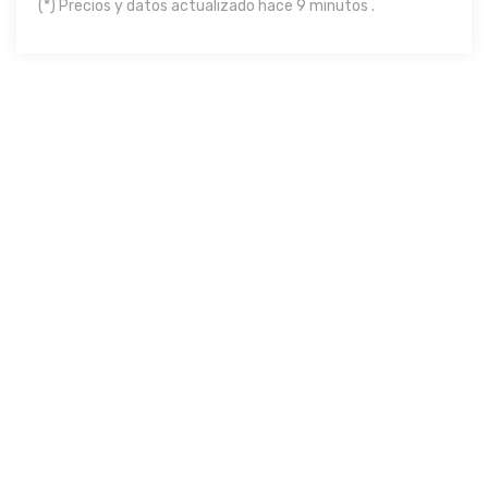
(*) Precios y datos actualizado hace 9 minutos .