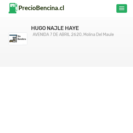
HUGO NAJLE HAYE
AVENIDA 7 DE ABRIL 2620, Molina Del Maule