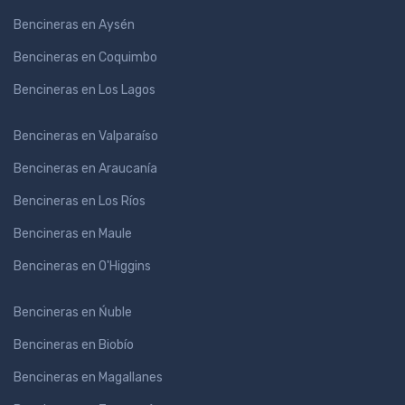
Bencineras en Aysén
Bencineras en Coquimbo
Bencineras en Los Lagos
Bencineras en Valparaíso
Bencineras en Araucanía
Bencineras en Los Ríos
Bencineras en Maule
Bencineras en O'Higgins
Bencineras en Ńuble
Bencineras en Biobío
Bencineras en Magallanes