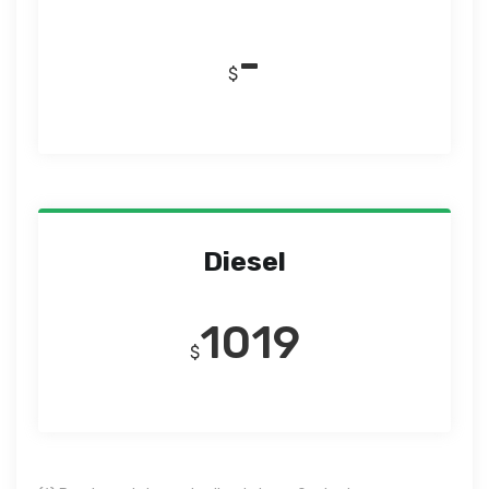
-
$
Diesel
1019
$