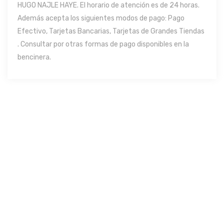
HUGO NAJLE HAYE. El horario de atención es de 24 horas.
Además acepta los siguientes modos de pago: Pago
Efectivo, Tarjetas Bancarias, Tarjetas de Grandes Tiendas
. Consultar por otras formas de pago disponibles en la
bencinera.