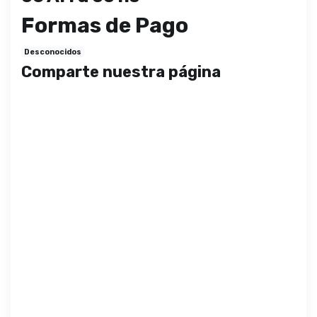
Formas de Pago
Desconocidos
Comparte nuestra página