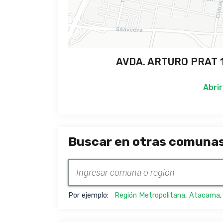
AVDA. ARTURO PRAT 10
Abrir
Buscar en otras comunas
Por ejemplo:
Región Metropolitana
,
Atacama