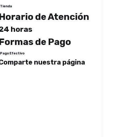
Tienda
Horario de Atención
24 horas
Formas de Pago
Pago Efectivo
Comparte nuestra página