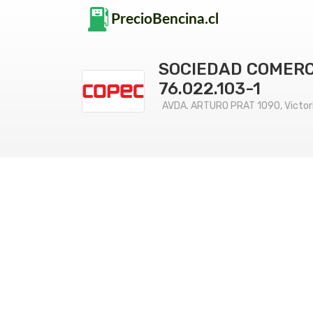
SOCIEDAD COMERCI
76.022.103-1
AVDA. ARTURO PRAT 1090, Victori