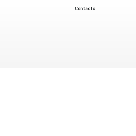
Contacto