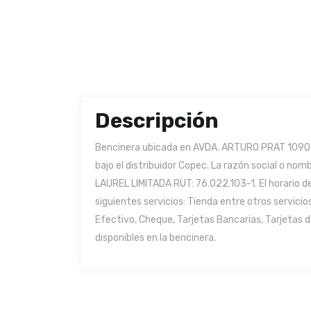
Descripción
Bencinera ubicada en AVDA. ARTURO PRAT 1090, V
bajo el distribuidor Copec. La razón social o n
LAUREL LIMITADA RUT: 76.022.103-1. El horario de
siguientes servicios: Tienda entre otros servic
Efectivo, Cheque, Tarjetas Bancarias, Tarjetas 
disponibles en la bencinera.