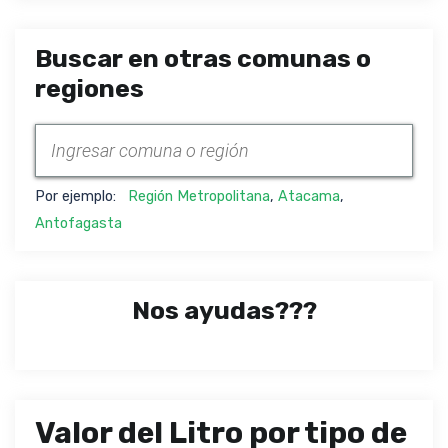
Buscar en otras comunas o
regiones
Por ejemplo:
Región Metropolitana
,
Atacama
,
Antofagasta
Nos ayudas???
Valor del Litro por tipo de