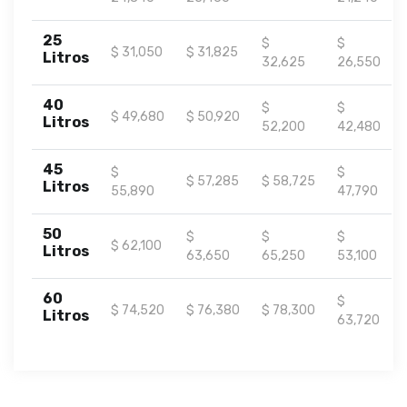
25
$
$
$ 31,050
$ 31,825
Litros
32,625
26,550
40
$
$
$ 49,680
$ 50,920
Litros
52,200
42,480
45
$
$
$ 57,285
$ 58,725
Litros
55,890
47,790
50
$
$
$
$ 62,100
Litros
63,650
65,250
53,100
60
$
$ 74,520
$ 76,380
$ 78,300
Litros
63,720