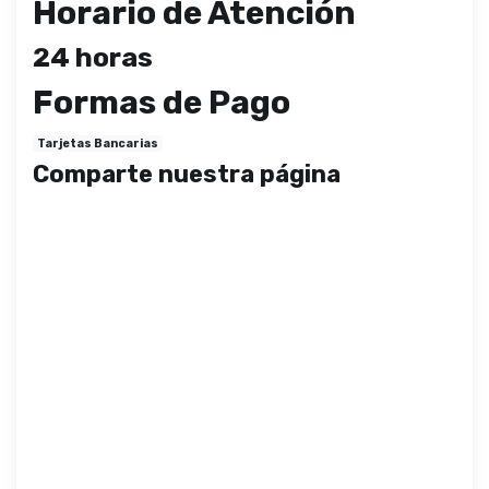
Horario de Atención
24 horas
Formas de Pago
Tarjetas Bancarias
Comparte nuestra página