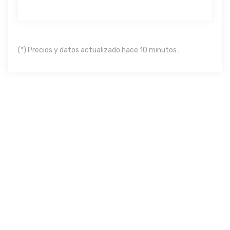
(*) Precios y datos actualizado hace 10 minutos .