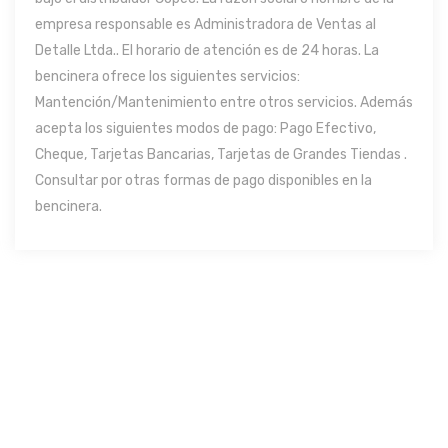
empresa responsable es Administradora de Ventas al
Detalle Ltda.. El horario de atención es de 24 horas. La
bencinera ofrece los siguientes servicios:
Mantención/Mantenimiento entre otros servicios. Además
acepta los siguientes modos de pago: Pago Efectivo,
Cheque, Tarjetas Bancarias, Tarjetas de Grandes Tiendas .
Consultar por otras formas de pago disponibles en la
bencinera.