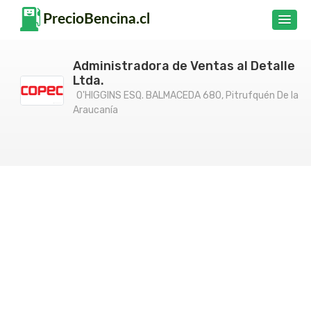
Administradora de Ventas al Detalle
Ltda.
O'HIGGINS ESQ. BALMACEDA 680, Pitrufquén De la
Araucanía