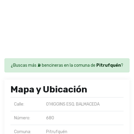
¿Buscas más ⛽ bencineras en la comuna de
Pitrufquén
?
Mapa y Ubicación
Calle:
O'HIGGINS ESQ. BALMACEDA
Número:
680
Comuna:
Pitrufquén