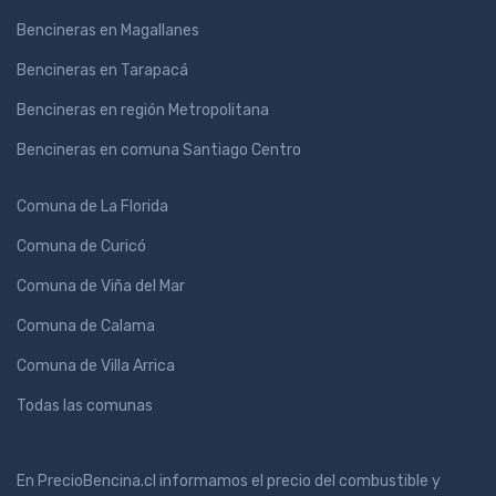
Bencineras en Magallanes
Bencineras en Tarapacá
Bencineras en región Metropolitana
Bencineras en comuna Santiago Centro
Comuna de La Florida
Comuna de Curicó
Comuna de Viña del Mar
Comuna de Calama
Comuna de Villa Arrica
Todas las comunas
En PrecioBencina.cl informamos el precio del combustible y