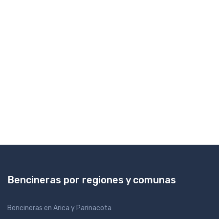
Bencineras por regiones y comunas
Bencineras en Arica y Parinacota