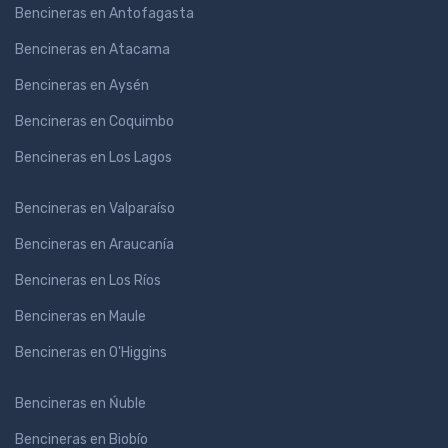
Bencineras en Antofagasta
Bencineras en Atacama
Bencineras en Aysén
Bencineras en Coquimbo
Bencineras en Los Lagos
Bencineras en Valparaíso
Bencineras en Araucanía
Bencineras en Los Ríos
Bencineras en Maule
Bencineras en O'Higgins
Bencineras en Ńuble
Bencineras en Biobío