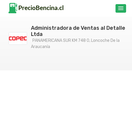
Administradora de Ventas al Detalle
Ltda
PANAMERICANA SUR KM 748 0, Loncoche De la
Araucanía