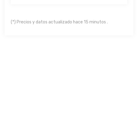
(*) Precios y datos actualizado hace 15 minutos .