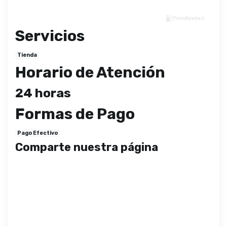
Servicios
Tienda
Horario de Atención
24 horas
Formas de Pago
Pago Efectivo
Comparte nuestra página