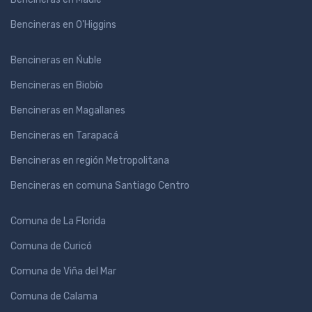
Bencineras en O'Higgins
Bencineras en Ńuble
Bencineras en Biobío
Bencineras en Magallanes
Bencineras en Tarapacá
Bencineras en región Metropolitana
Bencineras en comuna Santiago Centro
Comuna de La Florida
Comuna de Curicó
Comuna de Viña del Mar
Comuna de Calama