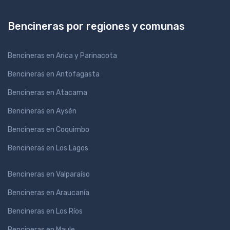
Bencineras por regiones y comunas
Bencineras en Arica y Parinacota
Bencineras en Antofagasta
Bencineras en Atacama
Bencineras en Aysén
Bencineras en Coquimbo
Bencineras en Los Lagos
Bencineras en Valparaíso
Bencineras en Araucanía
Bencineras en Los Ríos
Bencineras en Maule