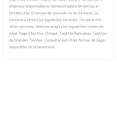
empresa responsable es Administradora de Ventas al
Detalle Ltda. El horario de atención es de 24 horas. La
bencinera ofrece los siguientes servicios: Tienda entre
otros servicios. Además acepta los siguientes modos de
pago: Pago Efectivo, Cheque, Tarjetas Bancarias, Tarjetas
de Grandes Tiendas . Consultar por otras formas de pago
disponibles en la bencinera.