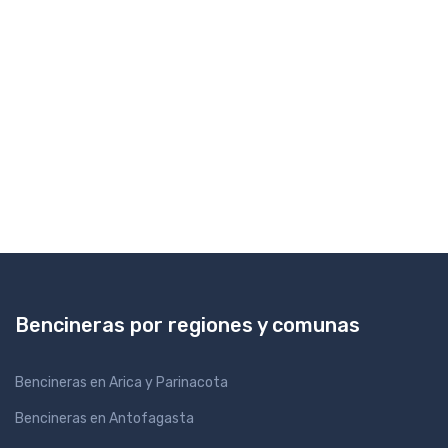
Bencineras por regiones y comunas
Bencineras en Arica y Parinacota
Bencineras en Antofagasta