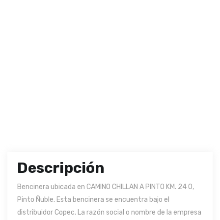
Descripción
Bencinera ubicada en CAMINO CHILLAN A PINTO KM. 24 0,
Pinto Ñuble. Esta bencinera se encuentra bajo el
distribuidor Copec. La razón social o nombre de la empresa