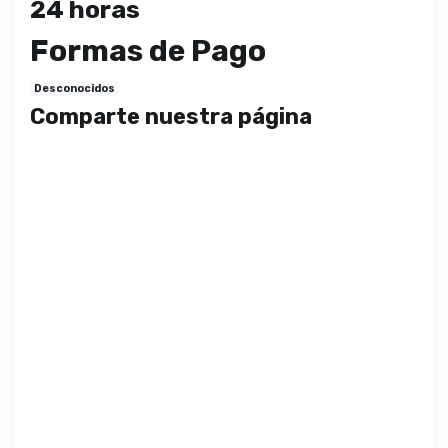
24 horas
Formas de Pago
Desconocidos
Comparte nuestra página