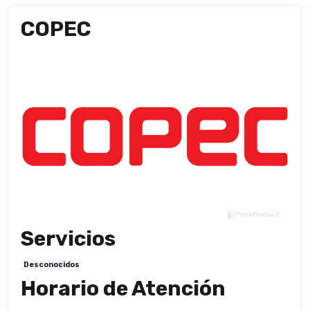
COPEC
Servicios
Desconocidos
Horario de Atención