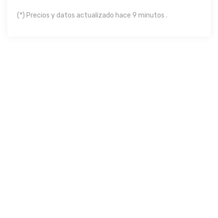
(*) Precios y datos actualizado hace 9 minutos .