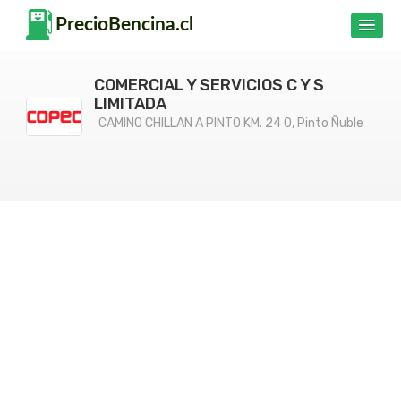
COMERCIAL Y SERVICIOS C Y S
LIMITADA
CAMINO CHILLAN A PINTO KM. 24 0, Pinto Ñuble