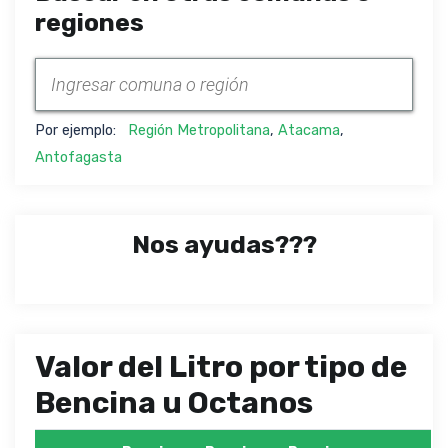
regiones
Por ejemplo:
Región Metropolitana
,
Atacama
,
Antofagasta
Nos ayudas???
Valor del Litro por tipo de
Bencina u Octanos