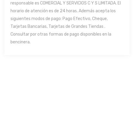
responsable es COMERCIAL Y SERVICIOS C Y S LIMITADA. El
horario de atención es de 24 horas. Además acepta los
siguientes modos de pago: Pago Efectivo, Cheque,
Tarjetas Bancarias, Tarjetas de Grandes Tiendas .
Consultar por otras formas de pago disponibles en la
bencinera.